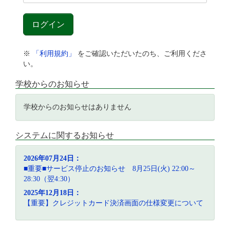
※
「利用規約」
をご確認いただいたのち、ご利用くださ
い。
学校からのお知らせ
学校からのお知らせはありません
システムに関するお知らせ
2026年07月24日：
■重要■サービス停止のお知らせ 8月25日(火) 22:00～
28:30（翌4:30）
2025年12月18日：
【重要】クレジットカード決済画面の仕様変更について