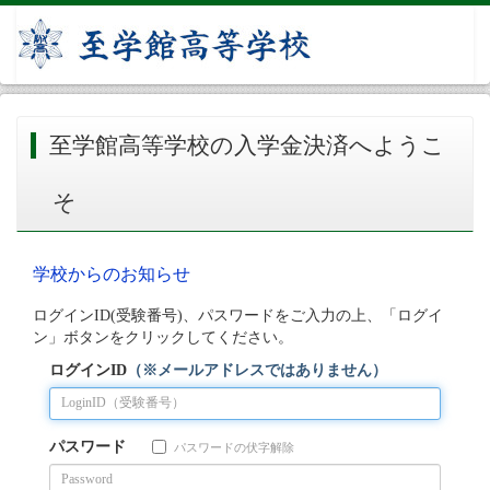
至学館高等学校の入学金決済へようこ
そ
学校からのお知らせ
ログインID(受験番号)、パスワードをご入力の上、「ログイ
ン」ボタンをクリックしてください。
ログインID
（※メールアドレスではありません）
パスワード
パスワードの伏字解除