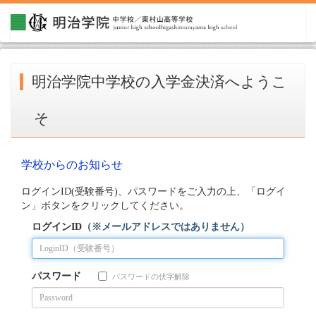
明治学院中学校の入学金決済へようこ
そ
学校からのお知らせ
ログインID(受験番号)、パスワードをご入力の上、「ログイ
ン」ボタンをクリックしてください。
ログインID
（※メールアドレスではありません）
パスワード
パスワードの伏字解除