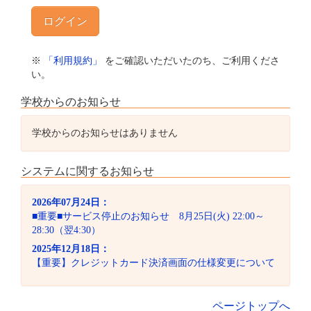
※
「利用規約」
をご確認いただいたのち、ご利用くださ
い。
学校からのお知らせ
学校からのお知らせはありません
システムに関するお知らせ
2026年07月24日：
■重要■サービス停止のお知らせ 8月25日(火) 22:00～
28:30（翌4:30）
2025年12月18日：
【重要】クレジットカード決済画面の仕様変更について
ページトップへ