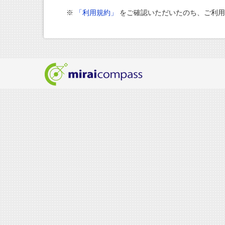
※
「利用規約」
をご確認いただいたのち、ご利用