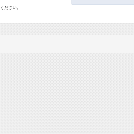
ください。