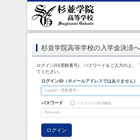
杉並学院高等学校の入学金決済
ログインID(受験番号)、パスワードをご入力の上、
てください。
ログインID
（※メールアドレスではありません）
パスワード
パスワードの伏字解除