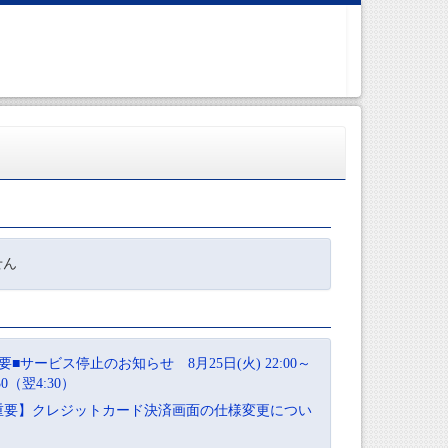
せん
要■サービス停止のお知らせ 8月25日(火) 22:00～
:30（翌4:30）
重要】クレジットカード決済画面の仕様変更につい