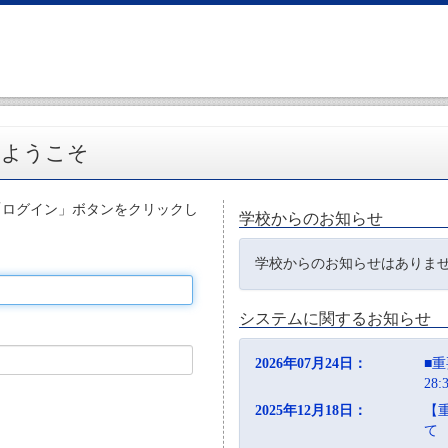
へようこそ
「ログイン」ボタンをクリックし
学校からのお知らせ
学校からのお知らせはありま
システムに関するお知らせ
2026年07月24日：
■重
28
2025年12月18日：
【
て