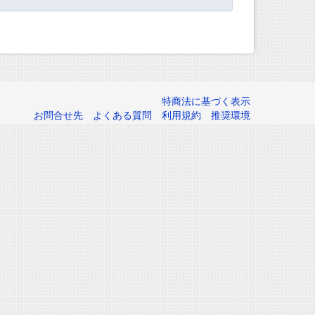
特商法に基づく表示
お問合せ先
よくある質問
利用規約
推奨環境