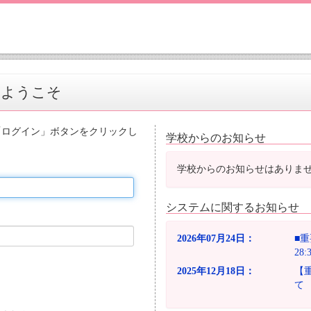
へようこそ
「ログイン」ボタンをクリックし
学校からのお知らせ
学校からのお知らせはありま
システムに関するお知らせ
2026年07月24日：
■重
28
2025年12月18日：
【
て