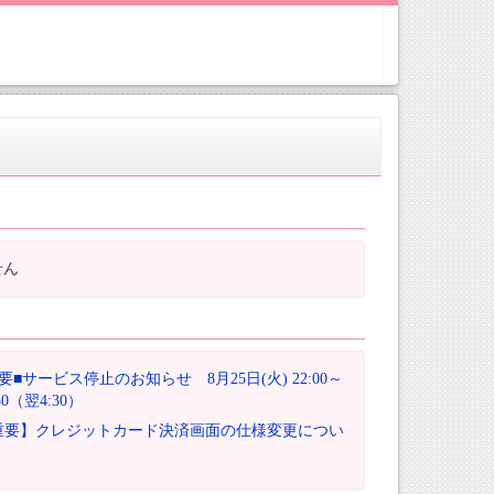
せん
要■サービス停止のお知らせ 8月25日(火) 22:00～
:30（翌4:30）
重要】クレジットカード決済画面の仕様変更につい