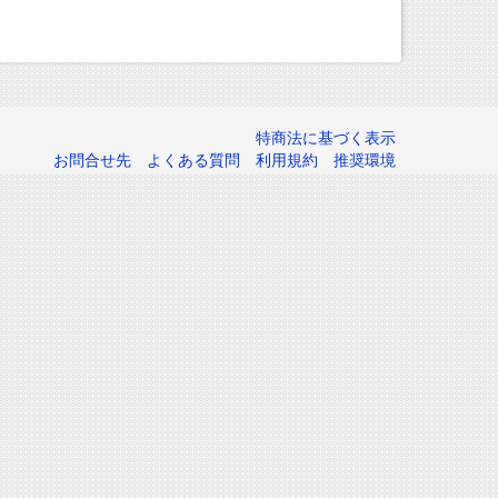
特商法に基づく表示
お問合せ先
よくある質問
利用規約
推奨環境