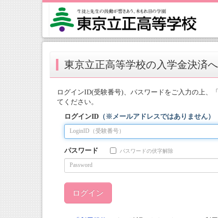
東京立正高等学校の入学金決済
ログインID(受験番号)、パスワードをご入力の上、
てください。
ログインID
（※メールアドレスではありません）
パスワード
パスワードの伏字解除