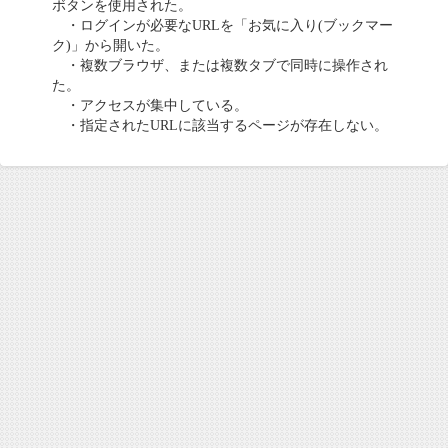
ボタンを使用された。
・ログインが必要なURLを「お気に入り(ブックマー
ク)」から開いた。
・複数ブラウザ、または複数タブで同時に操作され
た。
・アクセスが集中している。
・指定されたURLに該当するページが存在しない。