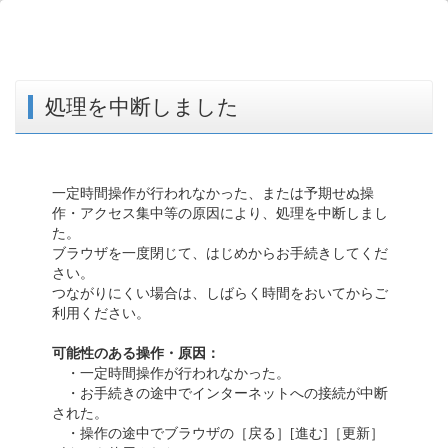
処理を中断しました
一定時間操作が行われなかった、または予期せぬ操
作・アクセス集中等の原因により、処理を中断しまし
た。
ブラウザを一度閉じて、はじめからお手続きしてくだ
さい。
つながりにくい場合は、しばらく時間をおいてからご
利用ください。
可能性のある操作・原因：
・一定時間操作が行われなかった。
・お手続きの途中でインターネットへの接続が中断
された。
・操作の途中でブラウザの［戻る］[進む]［更新］