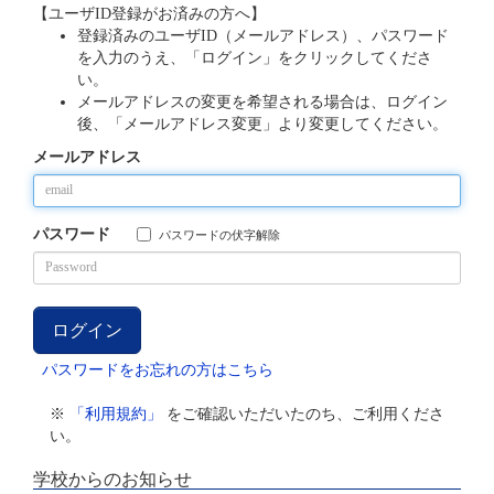
【ユーザID登録がお済みの方へ】
登録済みのユーザID（メールアドレス）、パスワード
を入力のうえ、「ログイン」をクリックしてくださ
い。
メールアドレスの変更を希望される場合は、ログイン
後、「メールアドレス変更」より変更してください。
メールアドレス
パスワード
パスワードの伏字解除
パスワードをお忘れの方はこちら
※
「利用規約」
をご確認いただいたのち、ご利用くださ
い。
学校からのお知らせ