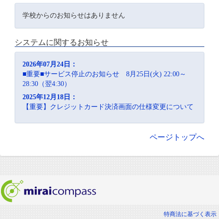
学校からのお知らせはありません
システムに関するお知らせ
2026年07月24日：
■重要■サービス停止のお知らせ 8月25日(火) 22:00～
28:30（翌4:30）
2025年12月18日：
【重要】クレジットカード決済画面の仕様変更について
ページトップへ
特商法に基づく表示