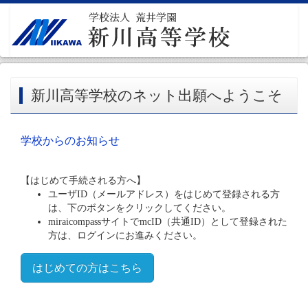
新川高等学校のネット出願へようこそ
学校からのお知らせ
【はじめて手続される方へ】
ユーザID（メールアドレス）をはじめて登録される方
は、下のボタンをクリックしてください。
miraicompassサイトでmcID（共通ID）として登録された
方は、ログインにお進みください。
はじめての方はこちら