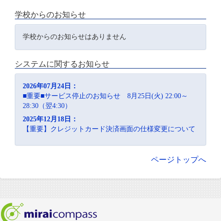
学校からのお知らせ
学校からのお知らせはありません
システムに関するお知らせ
2026年07月24日：
■重要■サービス停止のお知らせ 8月25日(火) 22:00～
28:30（翌4:30）
2025年12月18日：
【重要】クレジットカード決済画面の仕様変更について
ページトップへ