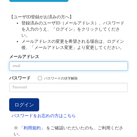
【ユーザID登録がお済みの方へ】
登録済みのユーザID（メールアドレス）、パスワード
を入力のうえ、「ログイン」をクリックしてくださ
い。
メールアドレスの変更を希望される場合は、ログイン
後、「メールアドレス変更」より変更してください。
メールアドレス
パスワード
パスワードの伏字解除
パスワードをお忘れの方はこちら
※
「利用規約」
をご確認いただいたのち、ご利用くださ
い。