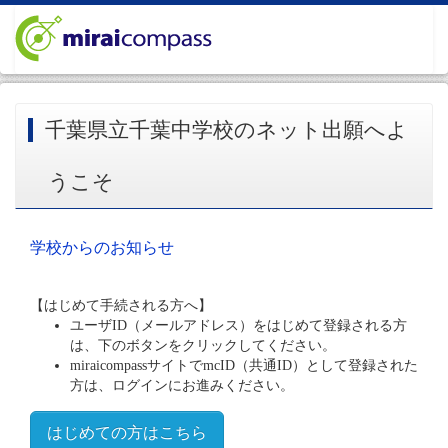
千葉県立千葉中学校のネット出願へよ
うこそ
学校からのお知らせ
【はじめて手続される方へ】
ユーザID（メールアドレス）をはじめて登録される方
は、下のボタンをクリックしてください。
miraicompassサイトでmcID（共通ID）として登録された
方は、ログインにお進みください。
はじめての方はこちら