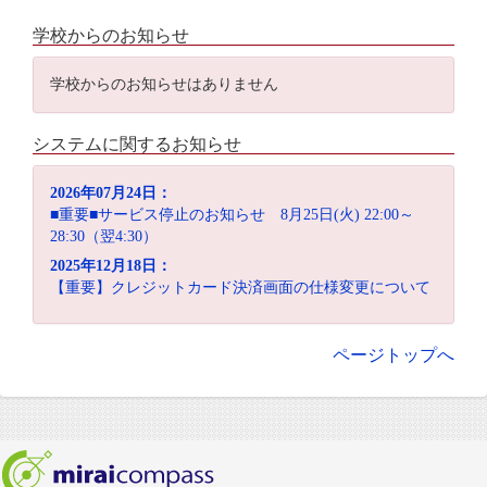
学校からのお知らせ
学校からのお知らせはありません
システムに関するお知らせ
2026年07月24日：
■重要■サービス停止のお知らせ 8月25日(火) 22:00～
28:30（翌4:30）
2025年12月18日：
【重要】クレジットカード決済画面の仕様変更について
ページトップへ