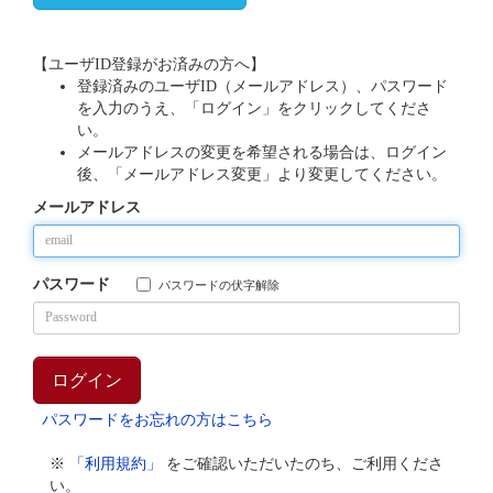
【ユーザID登録がお済みの方へ】
登録済みのユーザID（メールアドレス）、パスワード
を入力のうえ、「ログイン」をクリックしてくださ
い。
メールアドレスの変更を希望される場合は、ログイン
後、「メールアドレス変更」より変更してください。
メールアドレス
パスワード
パスワードの伏字解除
パスワードをお忘れの方はこちら
※
「利用規約」
をご確認いただいたのち、ご利用くださ
い。