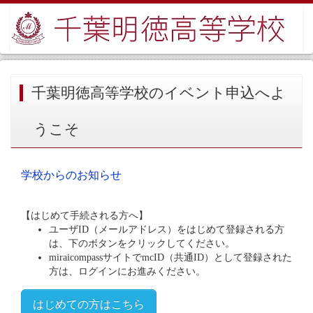
千葉明徳高等学校のイベント申込へよ
うこそ
学校からのお知らせ
【はじめて手続される方へ】
ユーザID（メールアドレス）をはじめて登録される方
は、下のボタンをクリックしてください。
miraicompassサイトでmcID（共通ID）として登録された
方は、ログインにお進みください。
はじめての方はこちら