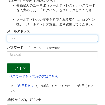
【ユーザID登録がお済みの方へ】
登録済みのユーザID（メールアドレス）、パスワード
を入力のうえ、「ログイン」をクリックしてくださ
い。
メールアドレスの変更を希望される場合は、ログイン
後、「メールアドレス変更」より変更してください。
メールアドレス
パスワード
パスワードの伏字解除
パスワードをお忘れの方はこちら
※
「利用規約」
をご確認いただいたのち、ご利用くださ
い。
学校からのお知らせ