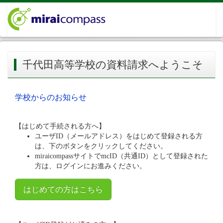
千代田高等学校の資料請求へようこそ
学校からのお知らせ
【はじめて手続される方へ】
ユーザID（メールアドレス）をはじめて登録される方
は、下のボタンをクリックしてください。
miraicompassサイトでmcID（共通ID）として登録された
方は、ログインにお進みください。
はじめての方はこちら