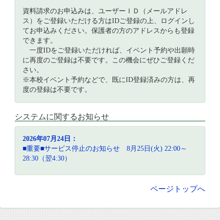
資料請求のお申込みは、ユーザーＩＤ（メールアドレ
ス）をご登録いただける方はIDご登録の上、ログインし
てお申込みください。保護者の方のアドレスからも登録
できます。
一度IDをご登録いただければ、イベント予約や出願時
に再度のご登録は不要です。この機会にぜひご登録くだ
さい。
※本校イベント予約などで、既にID登録済みの方は、再
度の登録は不要です。
システムに関するお知らせ
2026年07月24日：
■重要■サービス停止のお知らせ 8月25日(火) 22:00～
28:30（翌4:30）
ページトップへ