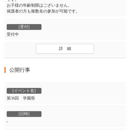
お子様の年齢制限はございません。
保護者の方も複数名の参加が可能です。
受付中
詳 細
公開行事
第36回 学園祭
‐