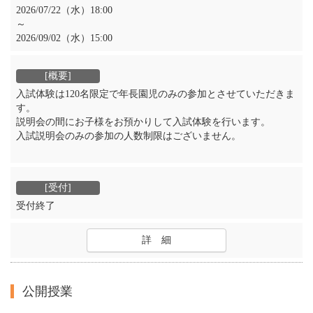
2026/07/22（水）18:00
～
2026/09/02（水）15:00
入試体験は120名限定で年長園児のみの参加とさせていただきま
す。
説明会の間にお子様をお預かりして入試体験を行います。
入試説明会のみの参加の人数制限はございません。
受付終了
詳 細
公開授業