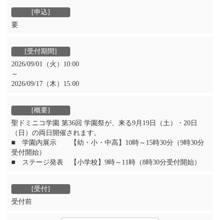
要
2026/09/01（火）10:00
～
2026/09/17（木）15:00
聖ドミニコ学園 第36回 学園祭が、来る9月19日（土）・20日
（日）の両日開催されます。
■ 学園内展示 【幼・小・中高】10時～15時30分（9時30分
受付開始）
■ ステージ発表 【小学校】9時～11時（8時30分受付開始）
受付前