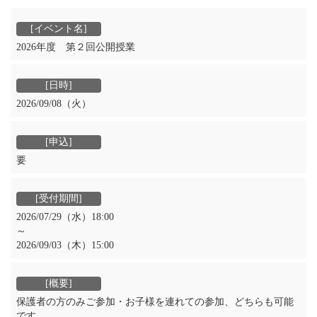
2026年度 第２回公開授業
2026/09/08（火）
要
2026/07/29（水）18:00
～
2026/09/03（木）15:00
保護者の方のみご参加・お子様を連れての参加、どちらも可能
です。