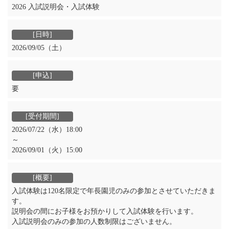
2026 入試説明会・入試体験
2026/09/05（土）
要
2026/07/22（水）18:00
～
2026/09/01（火）15:00
入試体験は120名限定で年長園児のみの参加とさせていただきま
す。
説明会の間にお子様をお預かりして入試体験を行います。
入試説明会のみの参加の人数制限はございません。