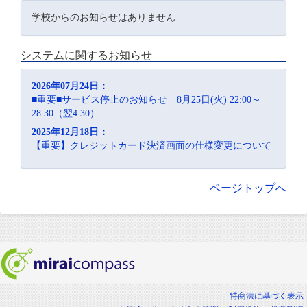
学校からのお知らせはありません
システムに関するお知らせ
2026年07月24日：
■重要■サービス停止のお知らせ 8月25日(火) 22:00～
28:30（翌4:30）
2025年12月18日：
【重要】クレジットカード決済画面の仕様変更について
ページトップへ
特商法に基づく表示