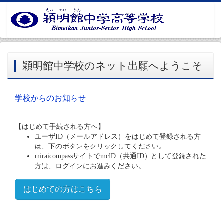
穎明館中学校のネット出願へようこそ
学校からのお知らせ
【はじめて手続される方へ】
ユーザID（メールアドレス）をはじめて登録される方
は、下のボタンをクリックしてください。
miraicompassサイトでmcID（共通ID）として登録された
方は、ログインにお進みください。
はじめての方はこちら