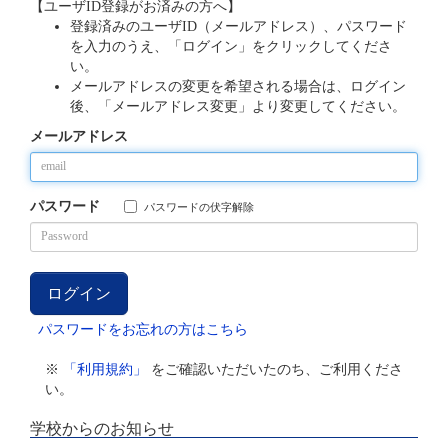
【ユーザID登録がお済みの方へ】
登録済みのユーザID（メールアドレス）、パスワード
を入力のうえ、「ログイン」をクリックしてくださ
い。
メールアドレスの変更を希望される場合は、ログイン
後、「メールアドレス変更」より変更してください。
メールアドレス
パスワード
パスワードの伏字解除
パスワードをお忘れの方はこちら
※
「利用規約」
をご確認いただいたのち、ご利用くださ
い。
学校からのお知らせ