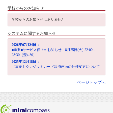
学校からのお知らせ
学校からのお知らせはありません
システムに関するお知らせ
2026年07月24日：
■重要■サービス停止のお知らせ 8月25日(火) 22:00～
28:30（翌4:30）
2025年12月18日：
【重要】クレジットカード決済画面の仕様変更について
ページトップへ