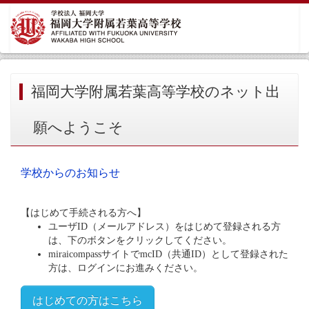
福岡大学附属若葉高等学校のネット出
願へようこそ
学校からのお知らせ
【はじめて手続される方へ】
ユーザID（メールアドレス）をはじめて登録される方
は、下のボタンをクリックしてください。
miraicompassサイトでmcID（共通ID）として登録された
方は、ログインにお進みください。
はじめての方はこちら