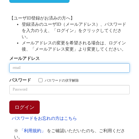
【ユーザID登録がお済みの方へ】
登録済みのユーザID（メールアドレス）、パスワード
を入力のうえ、「ログイン」をクリックしてくださ
い。
メールアドレスの変更を希望される場合は、ログイン
後、「メールアドレス変更」より変更してください。
メールアドレス
パスワード
パスワードの伏字解除
パスワードをお忘れの方はこちら
※
「利用規約」
をご確認いただいたのち、ご利用くださ
い。