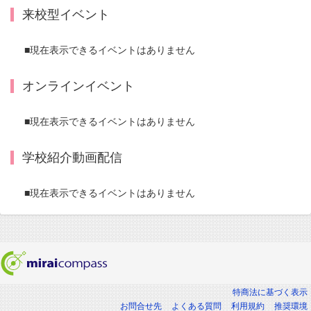
来校型イベント
■現在表示できるイベントはありません
オンラインイベント
■現在表示できるイベントはありません
学校紹介動画配信
■現在表示できるイベントはありません
特商法に基づく表示
お問合せ先
よくある質問
利用規約
推奨環境