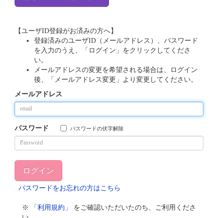
【ユーザID登録がお済みの方へ】
登録済みのユーザID（メールアドレス）、パスワード
を入力のうえ、「ログイン」をクリックしてくださ
い。
メールアドレスの変更を希望される場合は、ログイン
後、「メールアドレス変更」より変更してください。
メールアドレス
パスワード
パスワードの伏字解除
パスワードをお忘れの方はこちら
※
「利用規約」
をご確認いただいたのち、ご利用くださ
い。