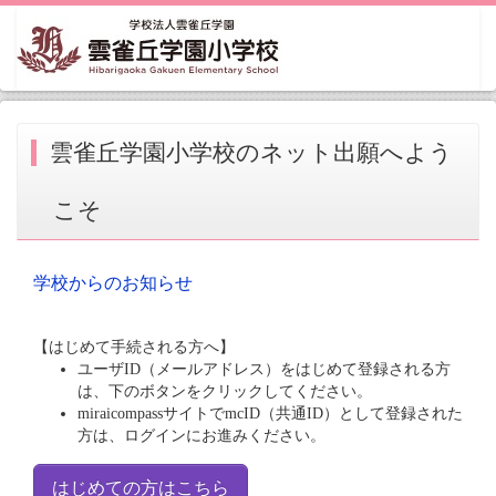
雲雀丘学園小学校のネット出願へよう
こそ
学校からのお知らせ
【はじめて手続される方へ】
ユーザID（メールアドレス）をはじめて登録される方
は、下のボタンをクリックしてください。
miraicompassサイトでmcID（共通ID）として登録された
方は、ログインにお進みください。
はじめての方はこちら