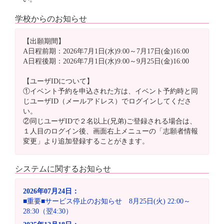
学校からのお知らせ
【出願期間】
A日程前期：2026年7月1日(水)9:00～7月17日(金)16:00
A日程後期：2026年7月1日(水)9:00～9月25日(金)16:00
【ユーザIDについて】
①イベント予約を申込された方は、イベント予約時と同
じユーザID（メールアドレス）でログインしてくださ
い。
②同じユーザIDで２名以上(兄弟)ご登録される場合は、
１人目のログイン後、画面右上メニューの「志願者情報
変更」より追加登録することがきます。
システムに関するお知らせ
2026年07月24日：
■重要■サービス停止のお知らせ 8月25日(火) 22:00～
28:30（翌4:30）