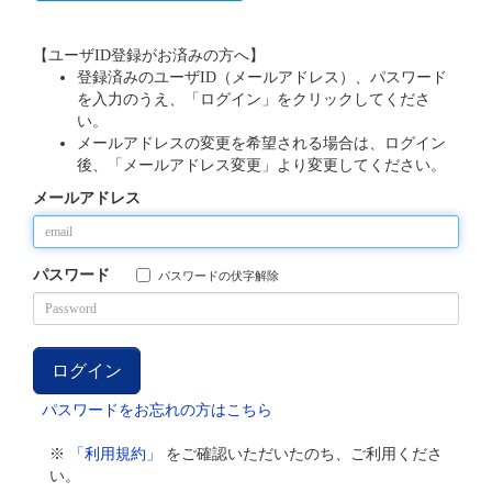
【ユーザID登録がお済みの方へ】
登録済みのユーザID（メールアドレス）、パスワード
を入力のうえ、「ログイン」をクリックしてくださ
い。
メールアドレスの変更を希望される場合は、ログイン
後、「メールアドレス変更」より変更してください。
メールアドレス
パスワード
パスワードの伏字解除
パスワードをお忘れの方はこちら
※
「利用規約」
をご確認いただいたのち、ご利用くださ
い。