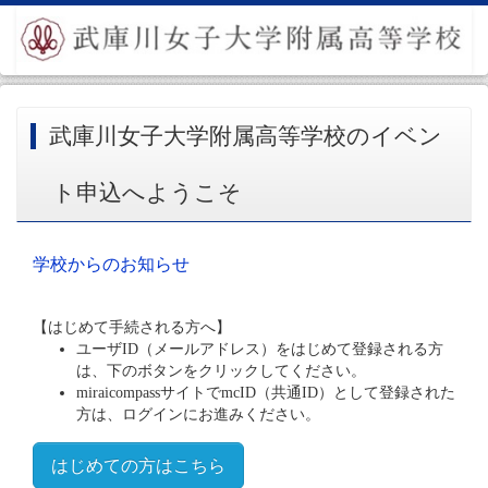
武庫川女子大学附属高等学校のイベン
ト申込へようこそ
学校からのお知らせ
【はじめて手続される方へ】
ユーザID（メールアドレス）をはじめて登録される方
は、下のボタンをクリックしてください。
miraicompassサイトでmcID（共通ID）として登録された
方は、ログインにお進みください。
はじめての方はこちら