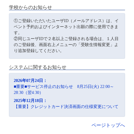
学校からのお知らせ
①ご登録いただいたユーザID（メールアドレス）は、イ
ベント予約およびインターネット出願の際に使用できま
す。
②同じユーザIDで２名以上ご登録される場合は、１人目
のご登録後、画面右上メニューの「受験生情報変更」よ
り追加登録してください。
システムに関するお知らせ
2026年07月24日：
■重要■サービス停止のお知らせ 8月25日(火) 22:00～
28:30（翌4:30）
2025年12月18日：
【重要】クレジットカード決済画面の仕様変更について
ページトップへ