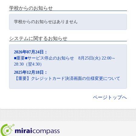
学校からのお知らせ
学校からのお知らせはありません
システムに関するお知らせ
2026年07月24日：
■重要■サービス停止のお知らせ 8月25日(火) 22:00～
28:30（翌4:30）
2025年12月18日：
【重要】クレジットカード決済画面の仕様変更について
ページトップへ