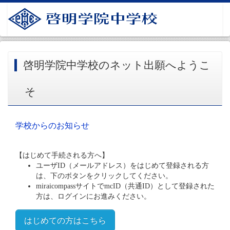
啓明学院中学校のネット出願へようこ
そ
学校からのお知らせ
【はじめて手続される方へ】
ユーザID（メールアドレス）をはじめて登録される方
は、下のボタンをクリックしてください。
miraicompassサイトでmcID（共通ID）として登録された
方は、ログインにお進みください。
はじめての方はこちら