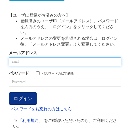
【ユーザID登録がお済みの方へ】
登録済みのユーザID（メールアドレス）、パスワード
を入力のうえ、「ログイン」をクリックしてくださ
い。
メールアドレスの変更を希望される場合は、ログイン
後、「メールアドレス変更」より変更してください。
メールアドレス
パスワード
パスワードの伏字解除
パスワードをお忘れの方はこちら
※
「利用規約」
をご確認いただいたのち、ご利用くださ
い。