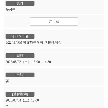
受付中
詳 細
8/22(土)PM 郁文館中学校 学校説明会
2026/08/22（土） 13:00～14:30
要
2026/07/04（土）12:00
～