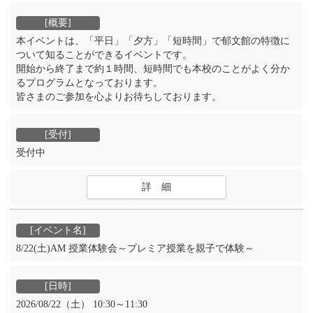
本イベントは、「平日」「夕方」「短時間」で郁文館の特徴に
ついて知ることができるイベントです。
開始から終了まで約１時間、短時間でも本校のことがよく分か
るプログラムとなっております。
皆さまのご参加を心よりお待ちしております。
受付中
詳 細
8/22(土)AM 授業体験会～プレミア授業を親子で体験～
2026/08/22（土） 10:30～11:30