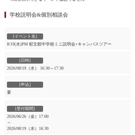
学校説明会&個別相談会
8/19(水)PM 郁文館中学校ミニ説明会+キャンパスツアー
2026/08/19（水） 16:30～17:30
要
2026/06/26（金）17:00
～
2026/08/19（水）16:30