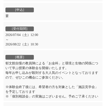
要
2026/07/04（土）12:00
～
2026/08/22（土）10:30
郁文館自慢の教員陣による「お金科」と環境と生物の関係につ
いて学ぶ授業の体験会を開催いたします。
毎年お申し込みが殺到する大人気のイベントとなっております
ので、ぜひこの機会にご参加ください。
※体験会終了後には、希望者の方を対象とした「施設見学会」
を予定しております
※「個別相談会」の実施はございません。予めご了承ください