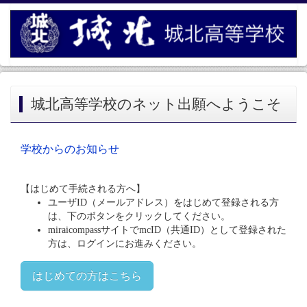
城北高等学校のネット出願へようこそ
学校からのお知らせ
【はじめて手続される方へ】
ユーザID（メールアドレス）をはじめて登録される方
は、下のボタンをクリックしてください。
miraicompassサイトでmcID（共通ID）として登録された
方は、ログインにお進みください。
はじめての方はこちら