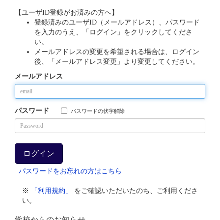
【ユーザID登録がお済みの方へ】
登録済みのユーザID（メールアドレス）、パスワード
を入力のうえ、「ログイン」をクリックしてくださ
い。
メールアドレスの変更を希望される場合は、ログイン
後、「メールアドレス変更」より変更してください。
メールアドレス
パスワード
パスワードの伏字解除
パスワードをお忘れの方はこちら
※
「利用規約」
をご確認いただいたのち、ご利用くださ
い。
学校からのお知らせ