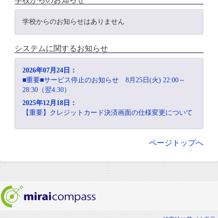
学校からのお知らせはありません
システムに関するお知らせ
2026年07月24日：
■重要■サービス停止のお知らせ 8月25日(火) 22:00～
28:30（翌4:30）
2025年12月18日：
【重要】クレジットカード決済画面の仕様変更について
ページトップへ