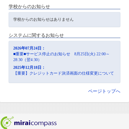
学校からのお知らせ
学校からのお知らせはありません
システムに関するお知らせ
2026年07月24日：
■重要■サービス停止のお知らせ 8月25日(火) 22:00～
28:30（翌4:30）
2025年12月18日：
【重要】クレジットカード決済画面の仕様変更について
ページトップへ