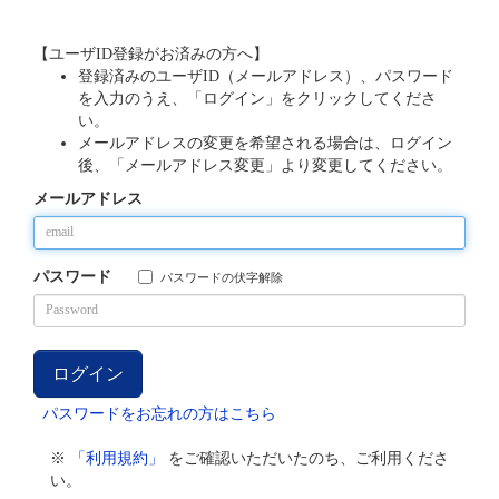
【ユーザID登録がお済みの方へ】
登録済みのユーザID（メールアドレス）、パスワード
を入力のうえ、「ログイン」をクリックしてくださ
い。
メールアドレスの変更を希望される場合は、ログイン
後、「メールアドレス変更」より変更してください。
メールアドレス
パスワード
パスワードの伏字解除
パスワードをお忘れの方はこちら
※
「利用規約」
をご確認いただいたのち、ご利用くださ
い。