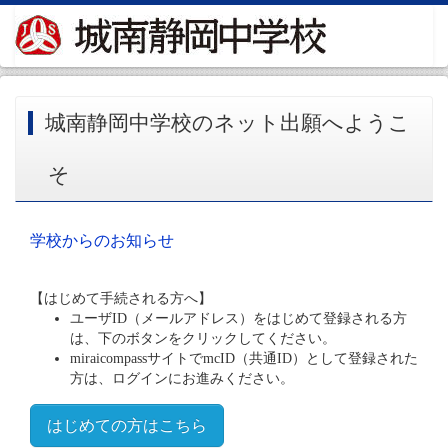
城南静岡中学校のネット出願へようこ
そ
学校からのお知らせ
【はじめて手続される方へ】
ユーザID（メールアドレス）をはじめて登録される方
は、下のボタンをクリックしてください。
miraicompassサイトでmcID（共通ID）として登録された
方は、ログインにお進みください。
はじめての方はこちら