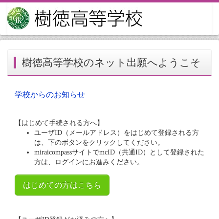
樹徳高等学校のネット出願へようこそ
学校からのお知らせ
【はじめて手続される方へ】
ユーザID（メールアドレス）をはじめて登録される方
は、下のボタンをクリックしてください。
miraicompassサイトでmcID（共通ID）として登録された
方は、ログインにお進みください。
はじめての方はこちら