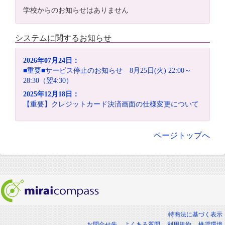
学校からのお知らせはありません
システムに関するお知らせ
2026年07月24日：
■重要■サービス停止のお知らせ 8月25日(火) 22:00～
28:30（翌4:30）
2025年12月18日：
【重要】クレジットカード決済画面の仕様変更について
ページトップへ
特商法に基づく表示
お問合せ先
よくある質問
利用規約
推奨環境