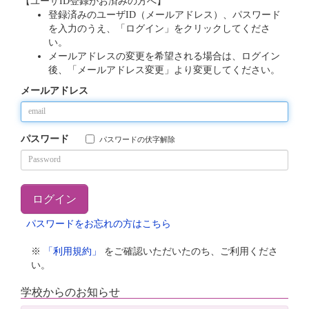
【ユーザID登録がお済みの方へ】
登録済みのユーザID（メールアドレス）、パスワード
を入力のうえ、「ログイン」をクリックしてくださ
い。
メールアドレスの変更を希望される場合は、ログイン
後、「メールアドレス変更」より変更してください。
メールアドレス
パスワード
パスワードの伏字解除
パスワードをお忘れの方はこちら
※
「利用規約」
をご確認いただいたのち、ご利用くださ
い。
学校からのお知らせ