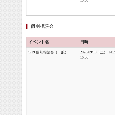
15:00
個別相談会
イベント名
日時
9/19 個別相談会（一般）
2026/09/19（土） 14:
16:00