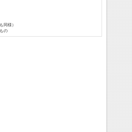
も同様）
もの