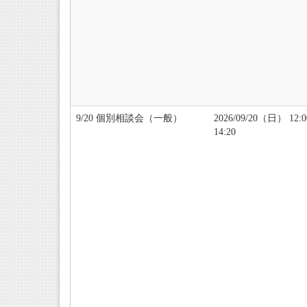
9/20 個別相談会（一般）
2026/09/20（日） 12:
14:20