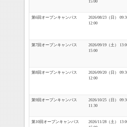
15:00
第6回オープンキャンパス
2026/08/23（日） 09:
12:00
第7回オープンキャンパス
2026/09/19（土） 13:
15:00
第8回オープンキャンパス
2026/09/20（日） 09:
12:00
第9回オープンキャンパス
2026/10/25（日） 09:
11:30
第10回オープンキャンパス
2026/11/28（土） 13: