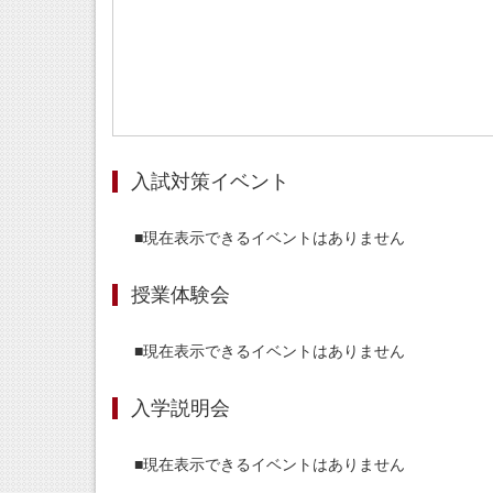
入試対策イベント
■現在表示できるイベントはありません
授業体験会
■現在表示できるイベントはありません
入学説明会
■現在表示できるイベントはありません