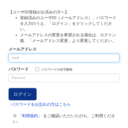
【ユーザID登録がお済みの方へ】
登録済みのユーザID（メールアドレス）、パスワード
を入力のうえ、「ログイン」をクリックしてくださ
い。
メールアドレスの変更を希望される場合は、ログイン
後、「メールアドレス変更」より変更してください。
メールアドレス
パスワード
パスワードの伏字解除
パスワードをお忘れの方はこちら
※
「利用規約」
をご確認いただいたのち、ご利用くださ
い。