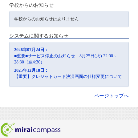
学校からのお知らせ
学校からのお知らせはありません
システムに関するお知らせ
2026年07月24日：
■重要■サービス停止のお知らせ 8月25日(火) 22:00～
28:30（翌4:30）
2025年12月18日：
【重要】クレジットカード決済画面の仕様変更について
ページトップへ