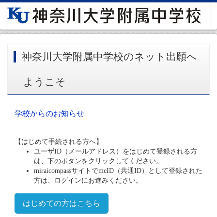
神奈川大学附属中学校のネット出願へ
ようこそ
学校からのお知らせ
【はじめて手続される方へ】
ユーザID（メールアドレス）をはじめて登録される方
は、下のボタンをクリックしてください。
miraicompassサイトでmcID（共通ID）として登録された
方は、ログインにお進みください。
はじめての方はこちら