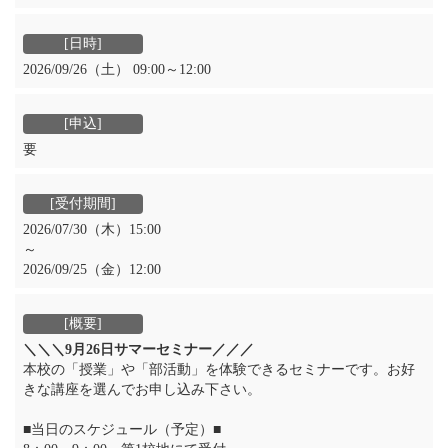
2026/09/26（土） 09:00～12:00
要
2026/07/30（木）15:00
～
2026/09/25（金）12:00
＼＼＼9月26日サマーセミナー／／／
本校の「授業」や「部活動」を体験できるセミナーです。お好
きな講座を選んでお申し込み下さい。
■当日のスケジュール（予定）■