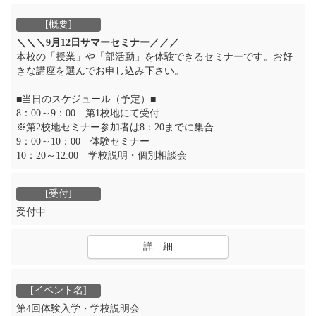
＼＼＼9月12日サマーセミナー／／／
本校の「授業」や「部活動」を体験できるセミナーです。お好
きな講座を選んでお申し込み下さい。
■当日のスケジュール（予定）■
8：00～9：00 第1校地にて受付
※第2校地セミナー参加者は8：20までに集合
9：00～10：00 体験セミナー
10：20～12:00 学校説明・個別相談会
受付中
詳 細
第4回体験入学・学校説明会