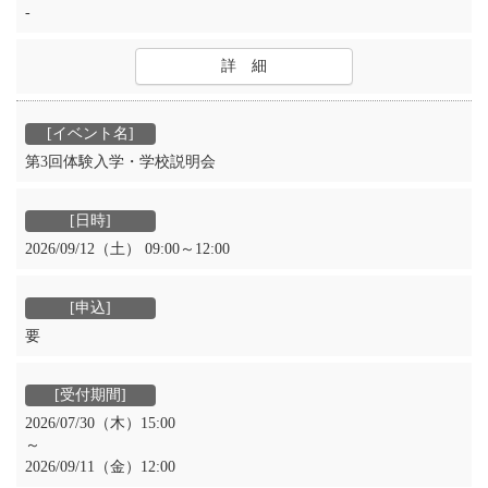
-
詳 細
第3回体験入学・学校説明会
2026/09/12（土） 09:00～12:00
要
2026/07/30（木）15:00
～
2026/09/11（金）12:00