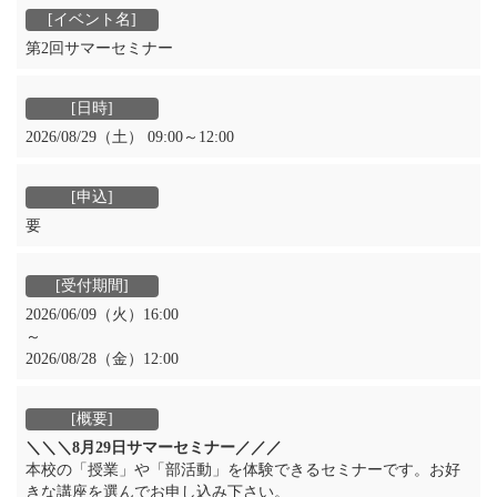
第2回サマーセミナー
2026/08/29（土） 09:00～12:00
要
2026/06/09（火）16:00
～
2026/08/28（金）12:00
＼＼＼8月29日サマーセミナー／／／
本校の「授業」や「部活動」を体験できるセミナーです。お好
きな講座を選んでお申し込み下さい。