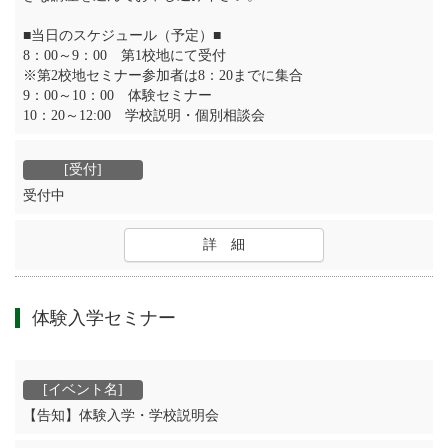
■当日のスケジュール（予定）■
8：00～9：00 第1校地にて受付
※第2校地セミナー参加者は8：20までに集合
9：00～10：00 体験セミナー
10：20～12:00 学校説明・個別相談会
受付中
詳 細
体験入学セミナー
【告知】体験入学・学校説明会