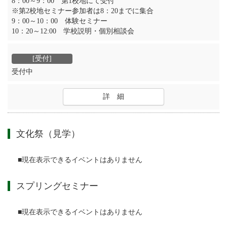
8：00～9：00 第1校地にて受付
※第2校地セミナー参加者は8：20までに集合
9：00～10：00 体験セミナー
10：20～12:00 学校説明・個別相談会
受付中
詳 細
文化祭（見学）
■現在表示できるイベントはありません
スプリングセミナー
■現在表示できるイベントはありません