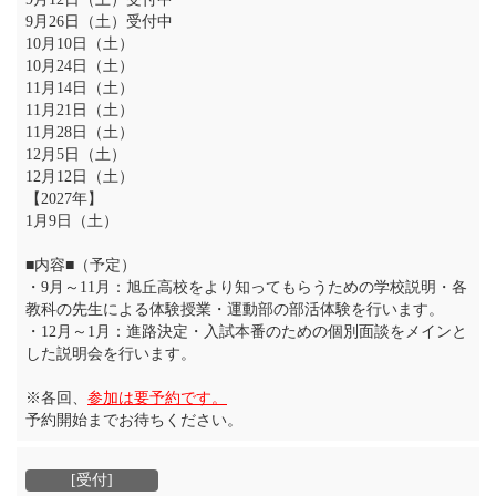
9月26日（土）受付中
10月10日（土）
10月24日（土）
11月14日（土）
11月21日（土）
11月28日（土）
12月5日（土）
12月12日（土）
【2027年】
1月9日（土）
■内容■（予定）
・9月～11月：旭丘高校をより知ってもらうための学校説明・各
教科の先生による体験授業・運動部の部活体験を行います。
・12月～1月：進路決定・入試本番のための個別面談をメインと
した説明会を行います。
※各回、
参加は要予約です。
予約開始までお待ちください。