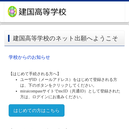
建国高等学校のネット出願へようこそ
学校からのお知らせ
【はじめて手続される方へ】
ユーザID（メールアドレス）をはじめて登録される方
は、下のボタンをクリックしてください。
miraicompassサイトでmcID（共通ID）として登録された
方は、ログインにお進みください。
はじめての方はこちら