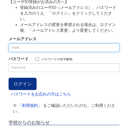
【ユーザID登録がお済みの方へ】
登録済みのユーザID（メールアドレス）、パスワード
を入力のうえ、「ログイン」をクリックしてくださ
い。
メールアドレスの変更を希望される場合は、ログイン
後、「メールアドレス変更」より変更してください。
メールアドレス
パスワード
パスワードの伏字解除
パスワードをお忘れの方はこちら
※
「利用規約」
をご確認いただいたのち、ご利用くださ
い。
学校からのお知らせ