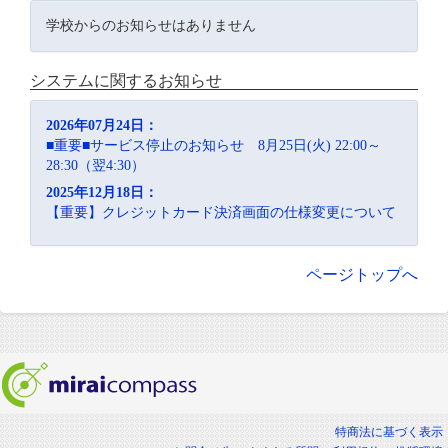
学校からのお知らせはありません
システムに関するお知らせ
2026年07月24日：
■重要■サービス停止のお知らせ 8月25日(火) 22:00～
28:30（翌4:30）
2025年12月18日：
【重要】クレジットカード決済画面の仕様変更について
ページトップへ
特商法に基づく表示