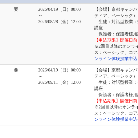
要
2026/04/19（日）00:00
【会場】京都キャンパ
～
ティア、ベーシック）
2026/08/28（金）12:00
生徒：対話型授業：
講座
保護者：保護者様用
【申込期限】開催日前日1
※2回目以降のオンラ
ス：ベーシック、コア
ンライン体験授業申込
要
2026/04/19（日）00:00
【会場】京都キャンパ
～
ティア、ベーシック）
2026/09/11（金）12:00
生徒：対話型授業：
講座
保護者：保護者様用
【申込期限】開催日前日1
※2回目以降のオンラ
ス：ベーシック、コア
ンライン体験授業申込