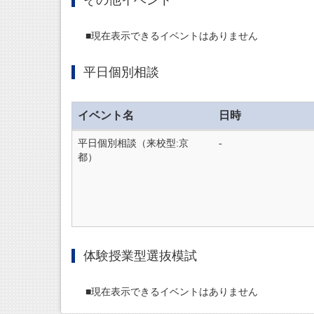
■現在表示できるイベントはありません
平日個別相談
イベント名
日時
平日個別相談（来校型:京
‐
都）
体験授業型選抜模試
■現在表示できるイベントはありません