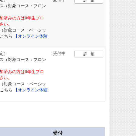
詳 細
ス（対象コース：フロン
加済みの方は0年生プロ
さい。
（対象コース：ベーシッ
はこちら
【オンライン体験
定）
受付中
詳 細
ス（対象コース：フロン
加済みの方は0年生プロ
さい。
（対象コース：ベーシッ
はこちら
【オンライン体験
受付