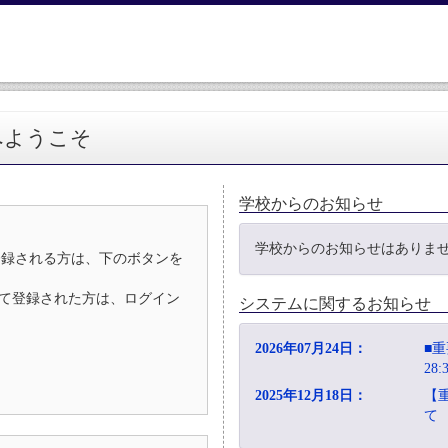
へようこそ
学校からのお知らせ
学校からのお知らせはありま
登録される方は、下のボタンを
D）として登録された方は、ログイン
システムに関するお知らせ
2026年07月24日：
■重
28
2025年12月18日：
【
て