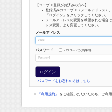
【ユーザID登録がお済みの方へ】
登録済みのユーザID（メールアドレス）
「ログイン」をクリックしてください。
メールアドレスの変更を希望される場合は
レス変更」より変更してください。
メールアドレス
パスワード
パスワードの伏字解除
パスワードをお忘れの方はこちら
※
「利用規約」
をご確認いただいたのち、ご利用