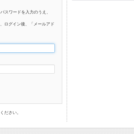
、パスワードを入力のうえ、
、ログイン後、「メールアド
ください。