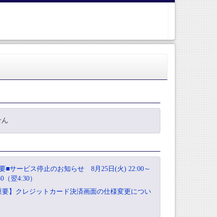
せん
要■サービス停止のお知らせ 8月25日(火) 22:00～
:30（翌4:30）
重要】クレジットカード決済画面の仕様変更につい