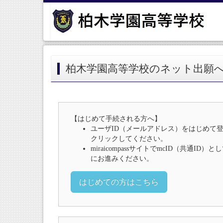
柏木学園高等学校のネット出願
【はじめて手続される方へ】
ユーザID（メールアドレス）をはじめて
クリックしてください。
miraicompassサイトでmcID（共通I
にお進みください。
はじめての方はこちら