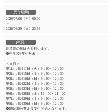
2026/07/06（月）00:00
～
2026/08/30（日）23:59
剣道部の体験会を行います。
※中学校3年生対象
＜日時＞
第1回：8月11日（火）9：00～12：30
第2回：8月15日（土）9：00～12：30
第3回：8月16日（日）9：00～12：30
第4回：8月22日（土）9：00～12：30
第5回：8月23日（日）9：00～12：30
第6回：8月28日（金）19：00～21：00
第7回：8月29日（土）9：00～12：30
第8回：8月30日（日）9：00～12：30
※開始30分前より受付開始となります。