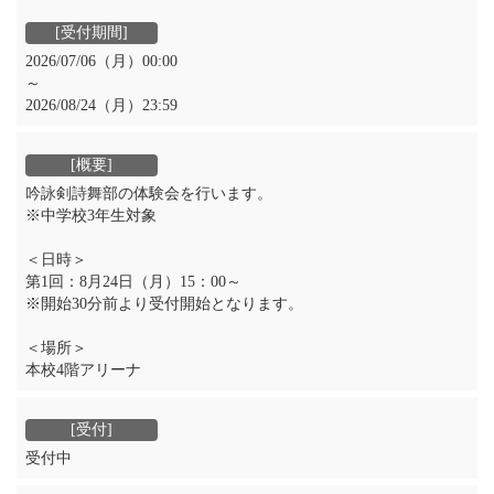
2026/07/06（月）00:00
～
2026/08/24（月）23:59
吟詠剣詩舞部の体験会を行います。
※中学校3年生対象
＜日時＞
第1回：8月24日（月）15：00～
※開始30分前より受付開始となります。
＜場所＞
本校4階アリーナ
受付中