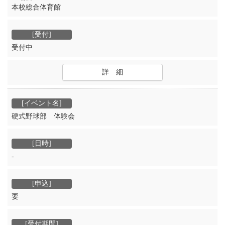
本校総合体育館
受付中
詳 細
硬式野球部 体験会
‐
要