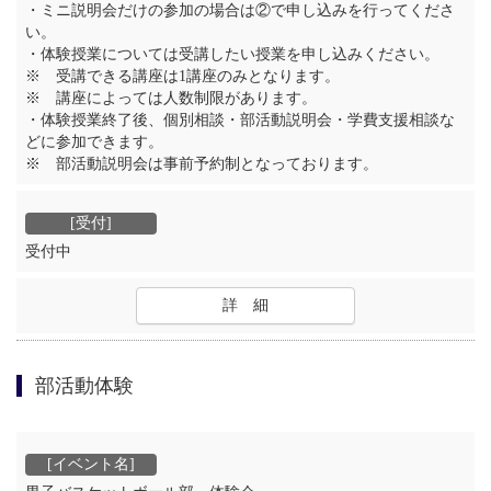
・ミニ説明会だけの参加の場合は②で申し込みを行ってくださ
い。
・体験授業については受講したい授業を申し込みください。
※ 受講できる講座は1講座のみとなります。
※ 講座によっては人数制限があります。
・体験授業終了後、個別相談・部活動説明会・学費支援相談な
どに参加できます。
※ 部活動説明会は事前予約制となっております。
受付中
詳 細
部活動体験