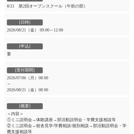
8/21 第2回オープンスクール（午前の部）
2026/08/21（金） 09:00～12:00
要
2026/07/06（月）08:00
～
2026/08/21（金）08:00
＜内容＞
①ミニ説明会→体験講座→部活動説明会・学費支援相談等
②ミニ説明会→校舎見学/学費相談/個別相談→部活動説明会・学
費支援相談等