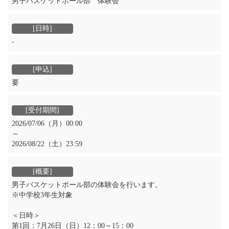
男子バスケットボール部 体験会
‐
要
2026/07/06（月）00:00
～
2026/08/22（土）23:59
男子バスケットボール部の体験会を行います。
※中学校3年生対象
＜日時＞
第1回：7月26日（日）12：00～15：00