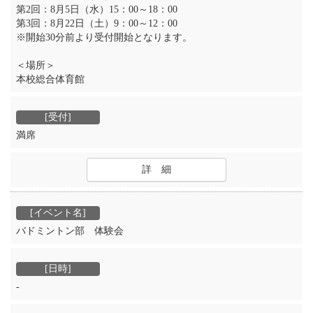
第2回：8月5日（水）15：00～18：00
第3回：8月22日（土）9：00～12：00
※開始30分前より受付開始となります。
＜場所＞
本校総合体育館
満席
詳 細
バドミントン部 体験会
‐