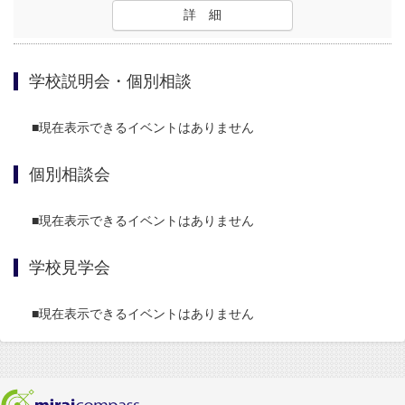
詳 細
学校説明会・個別相談
■現在表示できるイベントはありません
個別相談会
■現在表示できるイベントはありません
学校見学会
■現在表示できるイベントはありません