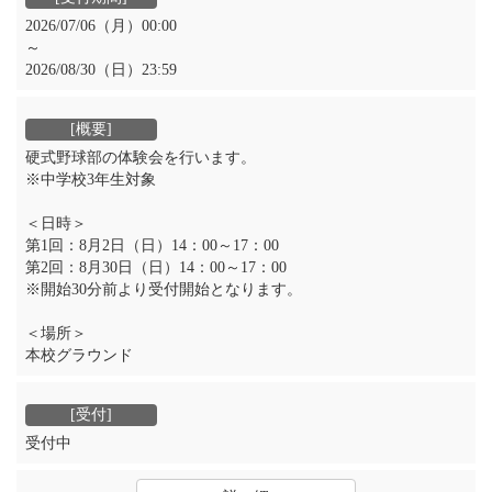
2026/07/06（月）00:00
～
2026/08/30（日）23:59
硬式野球部の体験会を行います。
※中学校3年生対象
＜日時＞
第1回：8月2日（日）14：00～17：00
第2回：8月30日（日）14：00～17：00
※開始30分前より受付開始となります。
＜場所＞
本校グラウンド
受付中