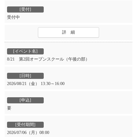
受付中
詳 細
8/21 第2回オープンスクール（午後の部）
2026/08/21（金） 13:30～16:00
要
2026/07/06（月）08:00