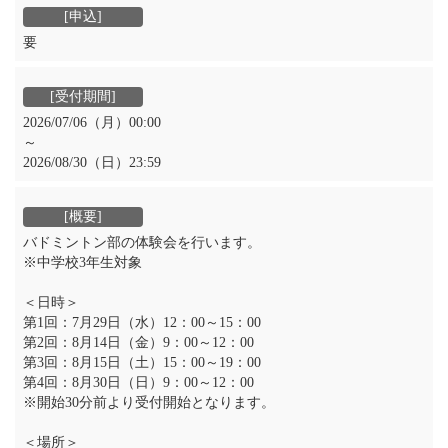
要
2026/07/06（月）00:00
～
2026/08/30（日）23:59
バドミントン部の体験会を行います。
※中学校3年生対象
＜日時＞
第1回：7月29日（水）12：00～15：00
第2回：8月14日（金）9：00～12：00
第3回：8月15日（土）15：00～19：00
第4回：8月30日（日）9：00～12：00
※開始30分前より受付開始となります。
＜場所＞