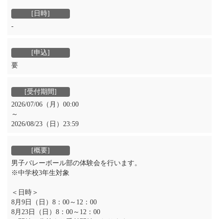
‐
要
2026/07/06（月）00:00
～
2026/08/23（日）23:59
男子バレーボール部の体験会を行います。
※中学校3年生対象
＜日時＞
8月9日（日）8：00～12：00
8月23日（日）8：00～12：00