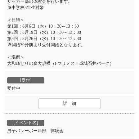
サッカー部の体験会を行います。
※中学校3年生対象
＜日時＞
第1回：8月6日（木）10：30～13：30
第2回：8月19日（水）10：30～13：30
第3回：8月26日（水）10：30～13：30
※開始30分前より受付開始となります。
＜場所＞
大和ゆとりの森大規模（Fマリノス・成城石井パーク）
受付中
詳 細
男子バレーボール部 体験会