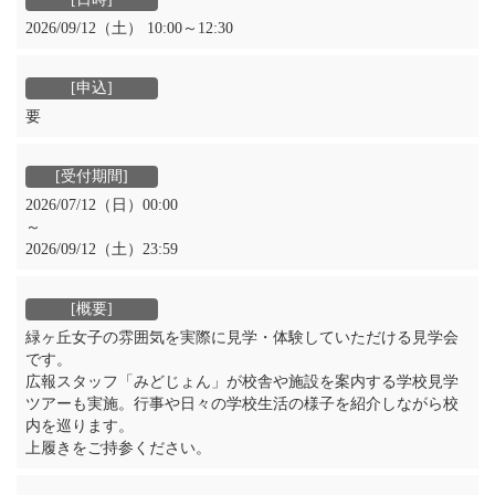
2026/09/12（土） 10:00～12:30
要
2026/07/12（日）00:00
～
2026/09/12（土）23:59
緑ヶ丘女子の雰囲気を実際に見学・体験していただける見学会
です。
広報スタッフ「みどじょん」が校舎や施設を案内する学校見学
ツアーも実施。行事や日々の学校生活の様子を紹介しながら校
内を巡ります。
上履きをご持参ください。