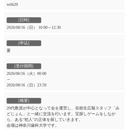
with20
2026/08/16（日） 10:00～12:30
要
2026/06/16（火）00:00
～
2026/08/16（日）23:59
20代教員が中心となって会を運営し、在校生広報スタッフ「み
どじょん」と一緒に交流を行います。宝探しゲームをしなが
ら、ある“犯人”の正体を探していきます。
会場は神奈川歯科大学です。