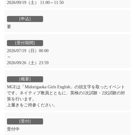
2026/09/19（土） 11:00～11:50
要
2026/07/19（日）00:00
～
2026/09/26（土）23:59
MGEは「Midorigaoka Girls English」の頭文字を取ったイベント
です。ネイティブ教員とともに、英検の1次試験・2次試験の対
策を行います。
上履きをご持参ください。
受付中