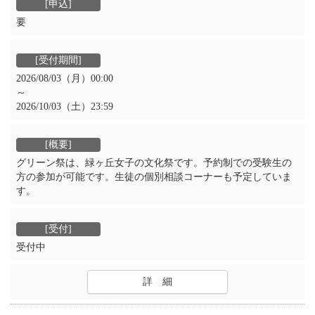
要
2026/08/03（月）00:00
～
2026/10/03（土）23:59
グリーン祭は、緑ヶ丘女子の文化祭です。予約制での受験生の
方の参加が可能です。生徒の個別相談コーナーも予定していま
す。
受付中
詳 細