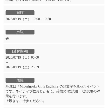
2026/09/19（土） 10:00～10:50
要
2026/07/19（日）00:00
～
2026/09/19（土）23:59
MGEは「Midorigaoka Girls English」の頭文字を取ったイベント
です。ネイティブ教員とともに、英検の1次試験・2次試験の対
策を行います。
上履きをご持参ください。