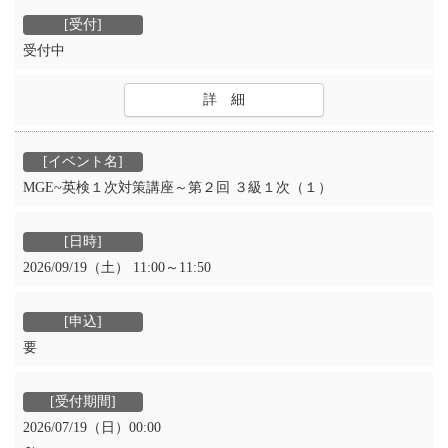
受付中
詳 細
MGE~英検１次対策講座～第２回 ３級１次（１）
2026/09/19（土） 11:00～11:50
要
2026/07/19（日）00:00
～