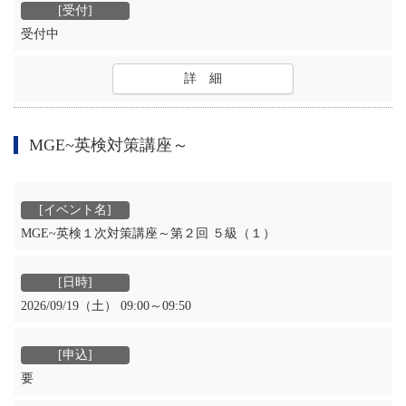
受付中
詳 細
MGE~英検対策講座～
MGE~英検１次対策講座～第２回 ５級（１）
2026/09/19（土） 09:00～09:50
要