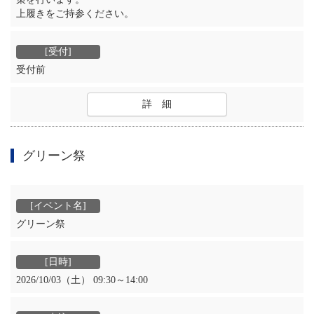
上履きをご持参ください。
受付前
詳 細
グリーン祭
グリーン祭
2026/10/03（土） 09:30～14:00