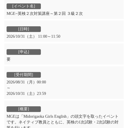
MGE~英検２次対策講座～第２回 ３級２次
2026/10/31（土） 11:00～11:50
要
2026/08/31（月）00:00
～
2026/10/31（土）23:59
MGEは「Midorigaoka Girls English」の頭文字を取ったイベント
です。ネイティブ教員とともに、英検の1次試験・2次試験の対
策を行います。