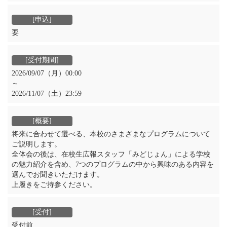
要
2026/09/07（月）00:00
～
2026/11/07（土）23:59
将来に合わせて選べる、本校のさまざまなプログラムについて
ご説明します。
全体会の後は、在校生広報スタッフ「みどじょん」による学校
の魅力紹介を含め、7つのプログラムの中から興味のある内容を
選んでお聞きいただけます。
上履きをご持参ください。
受付前