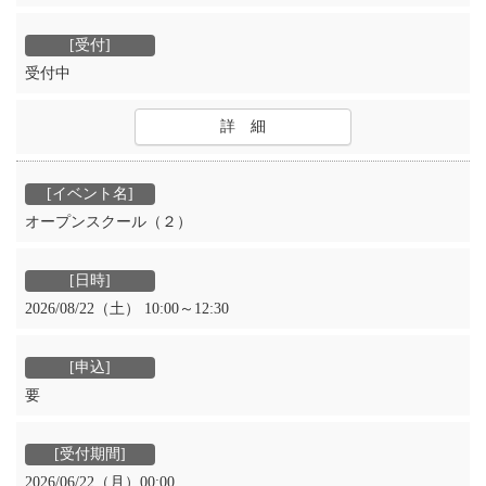
受付中
詳 細
オープンスクール（２）
2026/08/22（土） 10:00～12:30
要
2026/06/22（月）00:00