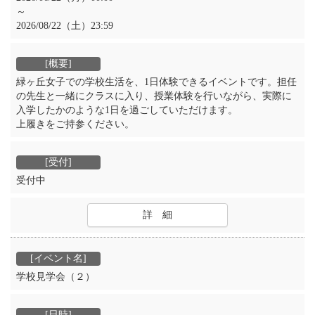
～
2026/08/22（土）23:59
緑ヶ丘女子での学校生活を、1日体験できるイベントです。担任
の先生と一緒にクラスに入り、授業体験を行いながら、実際に
入学したかのような1日を過ごしていただけます。
上履きをご持参ください。
受付中
詳 細
学校見学会（２）