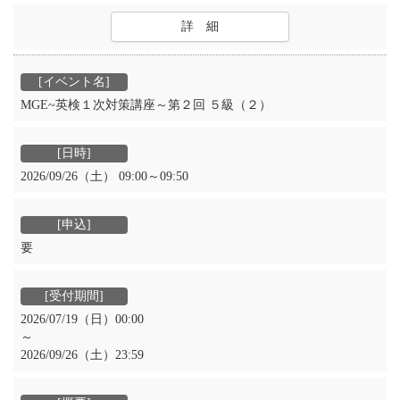
詳 細
MGE~英検１次対策講座～第２回 ５級（２）
2026/09/26（土） 09:00～09:50
要
2026/07/19（日）00:00
～
2026/09/26（土）23:59