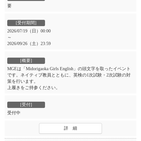
要
2026/07/19（日）00:00
～
2026/09/26（土）23:59
MGEは「Midorigaoka Girls English」の頭文字を取ったイベント
です。ネイティブ教員とともに、英検の1次試験・2次試験の対
策を行います。
上履きをご持参ください。
受付中
詳 細