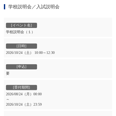
学校説明会／入試説明会
学校説明会（１）
2026/10/24（土） 10:00～12:30
要
2026/08/24（月）00:00
～
2026/10/24（土）23:59