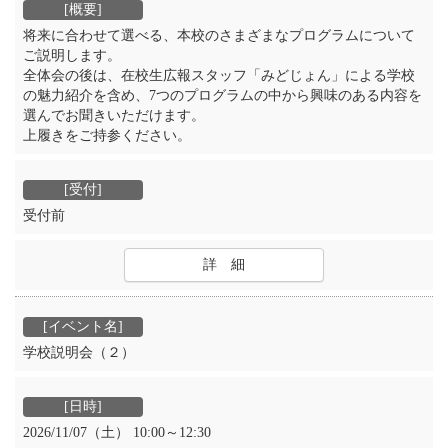
将来に合わせて選べる、本校のさまざまなプログラムについて
ご説明します。
全体会の後は、在校生広報スタッフ「みどじょん」による学校
の魅力紹介を含め、7つのプログラムの中から興味のある内容を
選んでお聞きいただけます。
上履きをご持参ください。
受付前
詳 細
学校説明会（２）
2026/11/07（土） 10:00～12:30