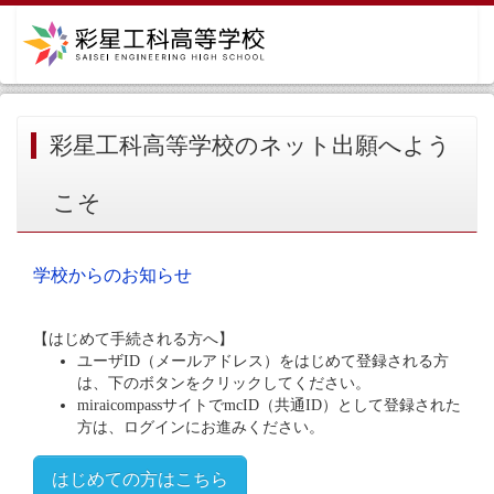
彩星工科高等学校のネット出願へよう
こそ
学校からのお知らせ
【はじめて手続される方へ】
ユーザID（メールアドレス）をはじめて登録される方
は、下のボタンをクリックしてください。
miraicompassサイトでmcID（共通ID）として登録された
方は、ログインにお進みください。
はじめての方はこちら