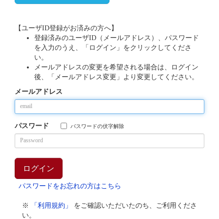
【ユーザID登録がお済みの方へ】
登録済みのユーザID（メールアドレス）、パスワード
を入力のうえ、「ログイン」をクリックしてくださ
い。
メールアドレスの変更を希望される場合は、ログイン
後、「メールアドレス変更」より変更してください。
メールアドレス
パスワード
パスワードの伏字解除
パスワードをお忘れの方はこちら
※
「利用規約」
をご確認いただいたのち、ご利用くださ
い。