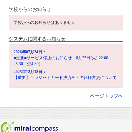
学校からのお知らせ
学校からのお知らせはありません
システムに関するお知らせ
2026年07月24日：
■重要■サービス停止のお知らせ 8月25日(火) 22:00～
28:30（翌4:30）
2025年12月18日：
【重要】クレジットカード決済画面の仕様変更について
ページトップへ