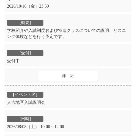
～
2026/10/16（金）23:59
学校紹介や入試制度および特進クラスについての説明、リスニ
ング体験などを行う予定です。
受付中
詳 細
人吉地区入試説明会
2026/08/08（土） 10:00～12:00