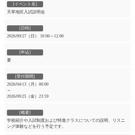
天草地区入試説明会
2026/09/27（日） 10:00～12:00
要
2026/04/13（月）00:00
～
2026/09/25（金）23:59
学校紹介や入試制度および特進クラスについての説明、リスニ
ング体験などを行う予定です。