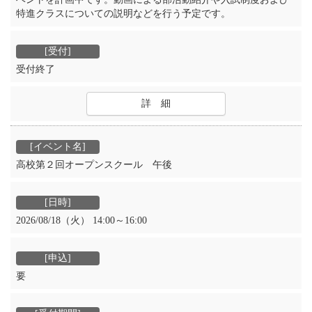
特進クラスについての説明などを行う予定です。
受付終了
詳 細
高校第２回オープンスクール 午後
2026/08/18（火） 14:00～16:00
要