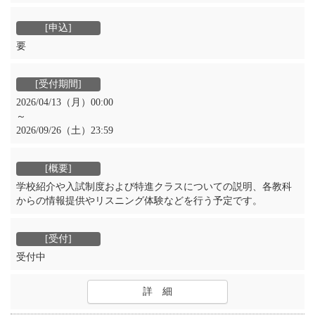
要
2026/04/13（月）00:00
～
2026/09/26（土）23:59
学校紹介や入試制度および特進クラスについての説明、各教科
からの情報提供やリスニング体験などを行う予定です。
受付中
詳 細