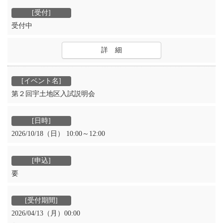
受付中
詳 細
第２回宇土地区入試説明会
2026/10/18（日） 10:00～12:00
要
2026/04/13（月）00:00