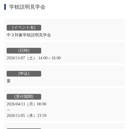
学校説明見学会
中３対象学校説明見学会
2026/11/07（土） 14:00～16:00
要
2026/04/13（月）00:00
～
2026/11/05（木）23:59