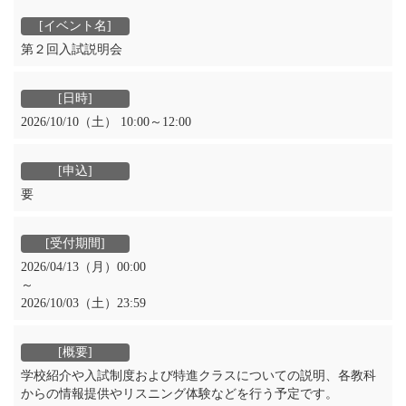
第２回入試説明会
2026/10/10（土） 10:00～12:00
要
2026/04/13（月）00:00
～
2026/10/03（土）23:59
学校紹介や入試制度および特進クラスについての説明、各教科
からの情報提供やリスニング体験などを行う予定です。