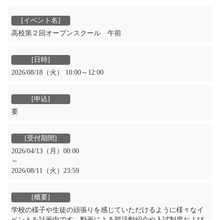
高校第２回オープンスクール 午前
2026/08/18（火） 10:00～12:00
要
2026/04/13（月）00:00
～
2026/08/11（火）23:59
学校の様子や生徒の頑張りを感じていただけるように様々なイ
ベントを計画中です。動画による部活動紹介や入試制度および