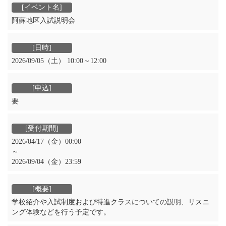
阿蘇地区入試説明会
2026/09/05（土） 10:00～12:00
要
2026/04/17（金）00:00
～
2026/09/04（金）23:59
学校紹介や入試制度および特進クラスについての説明、リスニ
ング体験などを行う予定です。