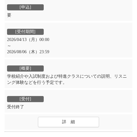
要
2026/04/13（月）00:00
～
2026/08/06（木）23:59
学校紹介や入試制度および特進クラスについての説明、リスニ
ング体験などを行う予定です。
受付終了
詳 細