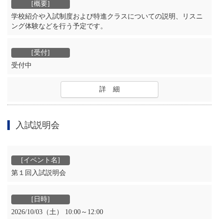
学校紹介や入試制度および特進クラスについての説明、リスニ
ング体験などを行う予定です。
受付中
詳 細
入試説明会
第１回入試説明会
2026/10/03（土） 10:00～12:00