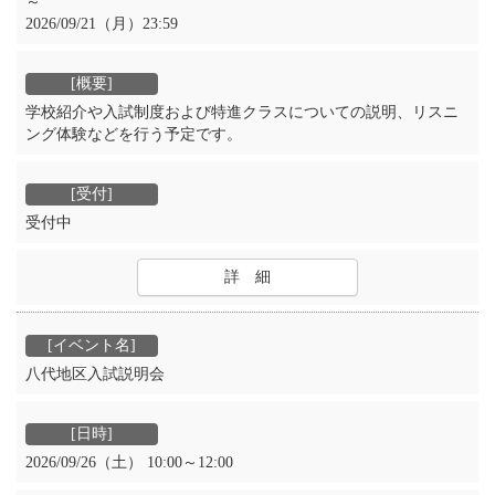
～
2026/09/21（月）23:59
学校紹介や入試制度および特進クラスについての説明、リスニ
ング体験などを行う予定です。
受付中
詳 細
八代地区入試説明会
2026/09/26（土） 10:00～12:00