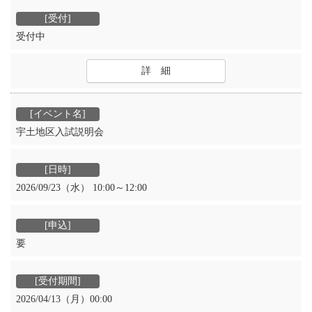
受付中
詳 細
宇土地区入試説明会
2026/09/23（水） 10:00～12:00
要
2026/04/13（月）00:00