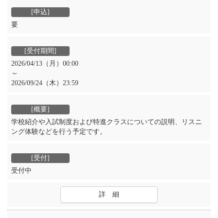
要
2026/04/13（月）00:00
～
2026/09/24（木）23:59
学校紹介や入試制度および特進クラスについての説明、リスニ
ング体験などを行う予定です。
受付中
詳 細