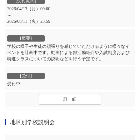
2026/04/13（月）00:00
～
2026/08/11（火）23:59
学校の様子や生徒の頑張りを感じていただけるように様々なイ
ベントを計画中です。動画による部活動紹介や入試制度および
特進クラスについての説明などを行う予定です。
受付中
詳 細
地区別学校説明会