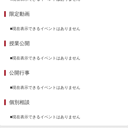
限定動画
■現在表示できるイベントはありません
授業公開
■現在表示できるイベントはありません
公開行事
■現在表示できるイベントはありません
個別相談
■現在表示できるイベントはありません