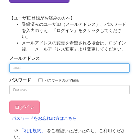
【ユーザID登録がお済みの方へ】
登録済みのユーザID（メールアドレス）、パスワード
を入力のうえ、「ログイン」をクリックしてくださ
い。
メールアドレスの変更を希望される場合は、ログイン
後、「メールアドレス変更」より変更してください。
メールアドレス
パスワード
パスワードの伏字解除
パスワードをお忘れの方はこちら
※
「利用規約」
をご確認いただいたのち、ご利用くださ
い。