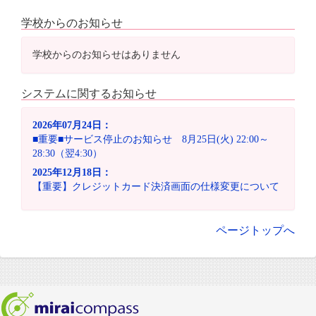
学校からのお知らせ
学校からのお知らせはありません
システムに関するお知らせ
2026年07月24日：
■重要■サービス停止のお知らせ 8月25日(火) 22:00～
28:30（翌4:30）
2025年12月18日：
【重要】クレジットカード決済画面の仕様変更について
ページトップへ