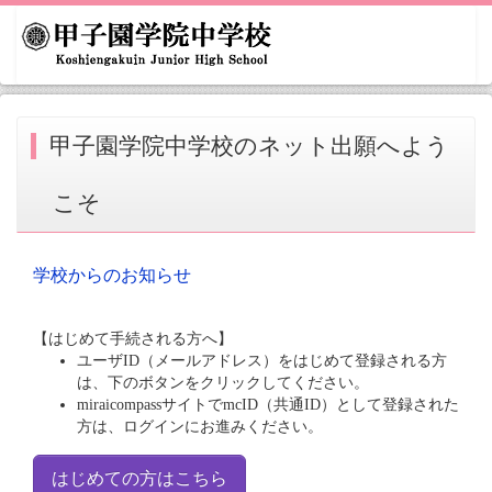
甲子園学院中学校のネット出願へよう
こそ
学校からのお知らせ
【はじめて手続される方へ】
ユーザID（メールアドレス）をはじめて登録される方
は、下のボタンをクリックしてください。
miraicompassサイトでmcID（共通ID）として登録された
方は、ログインにお進みください。
はじめての方はこちら