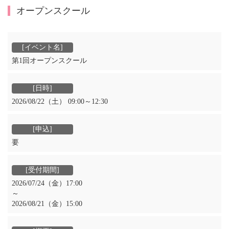
オープンスクール
第1回オープンスクール
2026/08/22（土） 09:00～12:30
要
2026/07/24（金）17:00
～
2026/08/21（金）15:00