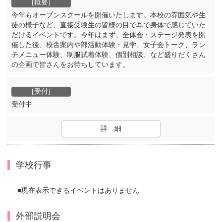
今年もオープンスクールを開催いたします。本校の雰囲気や生
徒の様子など、直接受験生の皆様の目で耳で身体で感じていた
だけるイベントです。今年はまず、全体会・ステージ発表を開
催した後、校舎案内や部活動体験・見学、女子会トーク、ラン
チメニュー体験、制服試着体験、個別相談、など盛りだくさん
の企画で皆さんをお待ちしています。
受付中
詳 細
学校行事
■現在表示できるイベントはありません
外部説明会