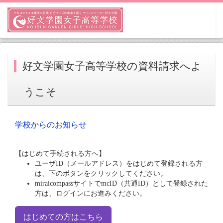
好文学園女子高等学校の資料請求へよ
うこそ
学校からのお知らせ
【はじめて手続される方へ】
ユーザID（メールアドレス）をはじめて登録される方
は、下のボタンをクリックしてください。
miraicompassサイトでmcID（共通ID）として登録された
方は、ログインにお進みください。
はじめての方はこちら