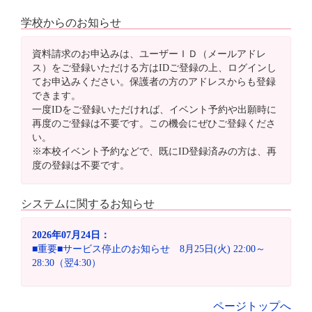
学校からのお知らせ
資料請求のお申込みは、ユーザーＩＤ（メールアドレ
ス）をご登録いただける方はIDご登録の上、ログインし
てお申込みください。保護者の方のアドレスからも登録
できます。
一度IDをご登録いただければ、イベント予約や出願時に
再度のご登録は不要です。この機会にぜひご登録くださ
い。
※本校イベント予約などで、既にID登録済みの方は、再
度の登録は不要です。
システムに関するお知らせ
2026年07月24日：
■重要■サービス停止のお知らせ 8月25日(火) 22:00～
28:30（翌4:30）
ページトップへ