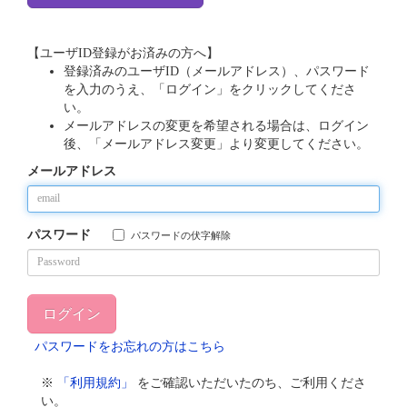
【ユーザID登録がお済みの方へ】
登録済みのユーザID（メールアドレス）、パスワード
を入力のうえ、「ログイン」をクリックしてくださ
い。
メールアドレスの変更を希望される場合は、ログイン
後、「メールアドレス変更」より変更してください。
メールアドレス
パスワード
パスワードの伏字解除
パスワードをお忘れの方はこちら
※
「利用規約」
をご確認いただいたのち、ご利用くださ
い。