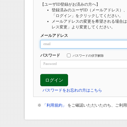
【ユーザID登録がお済みの方へ】
登録済みのユーザID（メールアドレス）
「ログイン」をクリックしてください。
メールアドレスの変更を希望される場合は
レス変更」より変更してください。
メールアドレス
パスワード
パスワードの伏字解除
パスワードをお忘れの方はこちら
※
「利用規約」
をご確認いただいたのち、ご利用