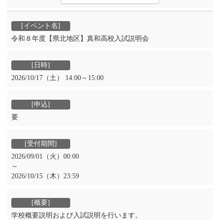
令和８年度【県北地区】真和高校入試説明会
2026/10/17（土） 14:00～15:00
要
2026/09/01（火）00:00
～
2026/10/15（木）23:59
学校概要説明および入試説明を行います。