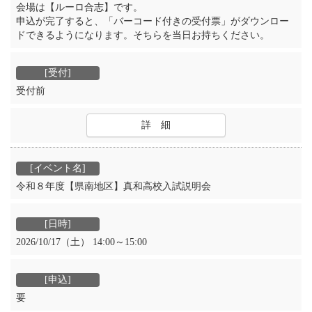
会場は【ルーロ合志】です。
申込が完了すると、「バーコード付きの受付票」がダウンロー
ドできるようになります。そちらを当日お持ちください。
受付前
詳 細
令和８年度【県南地区】真和高校入試説明会
2026/10/17（土） 14:00～15:00
要