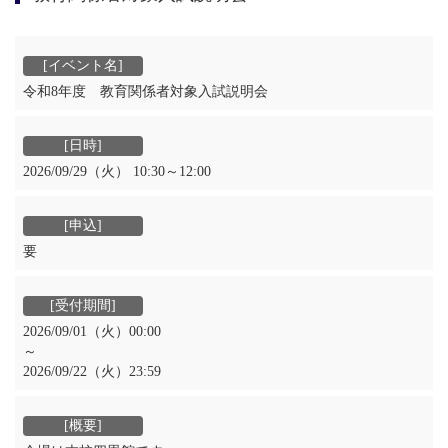
令和8年度 教育関係者対象入試説明会
2026/09/29（火） 10:30～12:00
要
2026/09/01（火）00:00
～
2026/09/22（火）23:59