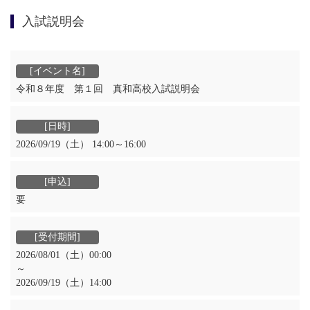
入試説明会
令和８年度 第１回 真和高校入試説明会
2026/09/19（土） 14:00～16:00
要
2026/08/01（土）00:00
～
2026/09/19（土）14:00