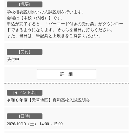
学校概要説明および入試説明を行います。
会場は【本校（仏殿）】です。
申込が完了すると、「バーコード付きの受付票」がダウンロー
ドできるようになります。そちらを当日お持ちください。
また、当日は、筆記具と上履きをご持参ください。
受付中
詳 細
令和８年度【天草地区】真和高校入試説明会
2026/10/10（土） 14:00～15:00