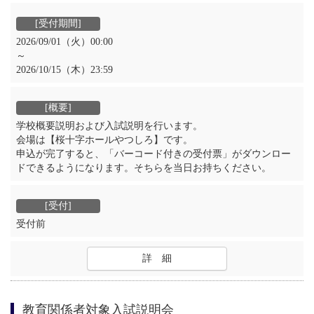
2026/09/01（火）00:00
～
2026/10/15（木）23:59
学校概要説明および入試説明を行います。
会場は【桜十字ホールやつしろ】です。
申込が完了すると、「バーコード付きの受付票」がダウンロー
ドできるようになります。そちらを当日お持ちください。
受付前
詳 細
教育関係者対象入試説明会