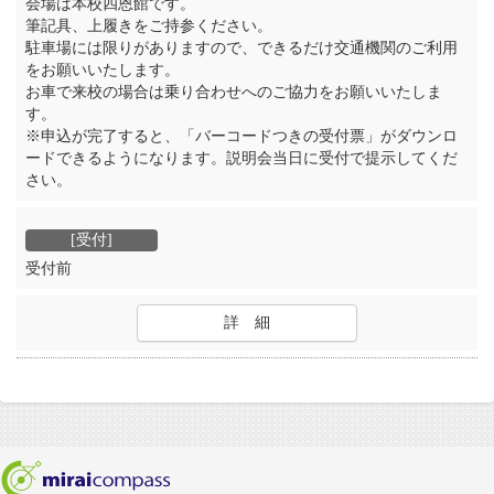
会場は本校四恩館です。
筆記具、上履きをご持参ください。
駐車場には限りがありますので、できるだけ交通機関のご利用
をお願いいたします。
お車で来校の場合は乗り合わせへのご協力をお願いいたしま
す。
※申込が完了すると、「バーコードつきの受付票」がダウンロ
ードできるようになります。説明会当日に受付で提示してくだ
さい。
受付前
詳 細