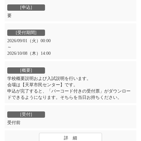
要
2026/09/01（火）00:00
～
2026/10/08（木）14:00
学校概要説明および入試説明を行います。
会場は【天草市民センター】です。
申込が完了すると、「バーコード付きの受付票」がダウンロー
ドできるようになります。そちらを当日お持ちください。
受付前
詳 細