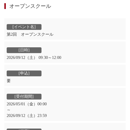
オープンスクール
第2回 オープンスクール
2026/09/12（土） 09:30～12:00
要
2026/05/01（金）00:00
～
2026/09/12（土）23:59