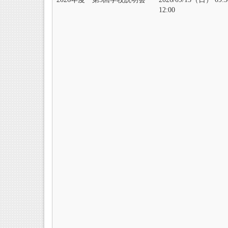
12:00