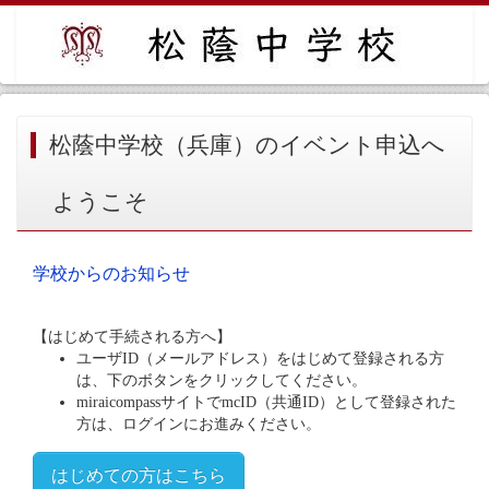
松蔭中学校（兵庫）のイベント申込へ
ようこそ
学校からのお知らせ
【はじめて手続される方へ】
ユーザID（メールアドレス）をはじめて登録される方
は、下のボタンをクリックしてください。
miraicompassサイトでmcID（共通ID）として登録された
方は、ログインにお進みください。
はじめての方はこちら