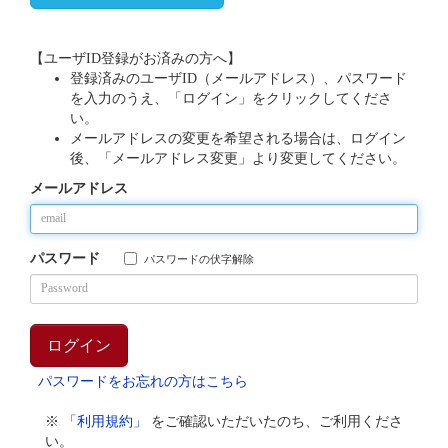
【ユーザID登録がお済みの方へ】
登録済みのユーザID（メールアドレス）、パスワード
を入力のうえ、「ログイン」をクリックしてくださ
い。
メールアドレスの変更を希望される場合は、ログイン
後、「メールアドレス変更」より変更してください。
メールアドレス
パスワード
パスワードの伏字解除
パスワードをお忘れの方はこちら
※
「利用規約」
をご確認いただいたのち、ご利用くださ
い。