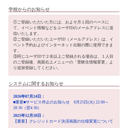
学校からのお知らせ
①ご登録いただいた方には、およそ月１回のペースに
て、イベント情報などをユーザIDのメールアドレスに送
信いたします。
②ご登録いただいたユーザID（メールアドレス）は、イ
ベント予約およびインターネット出願の際に使用できま
す。
③同じユーザIDで２名以上ご登録される場合は、１人目
のご登録後、画面右上メニューの「受験生情報変更」よ
り追加登録してください。
システムに関するお知らせ
2026年07月24日：
■重要■サービス停止のお知らせ 8月25日(火) 22:00～
28:30（翌4:30）
2025年12月18日：
【重要】クレジットカード決済画面の仕様変更について