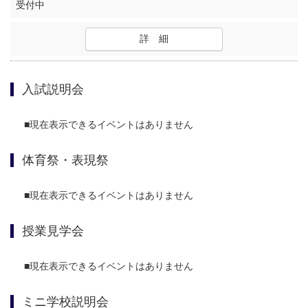
受付中
詳 細
入試説明会
■現在表示できるイベントはありません
体育祭・表現祭
■現在表示できるイベントはありません
授業見学会
■現在表示できるイベントはありません
ミニ学校説明会