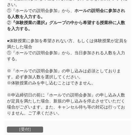
さい。
①『ホールでの説明会参加』から、
ホールの説明会に参加され
る人数を入力する。
②
『体験授業の選択』グループの中から希望する授業枠に人数
を入力する。
●体験授業に参加を希望されない方、もしくは体験授業が定員を
満たした場合
①『ホールでの説明会参加』から、当日参加される人数を入力
する。
※『ホールでの説明会参加』の申し込みは必須としておりま
す。必ず参加人数を選択してください。
※体験授業のみを申し込むことはできません。
※申込締切日の前に『ホールでの説明会参加』の申し込み人数
が定員を満たした場合、新規の申し込みを停止させていただく
場合がございます。また、キャンセル待ち等の対応は行ってお
りません。ご了承ください。