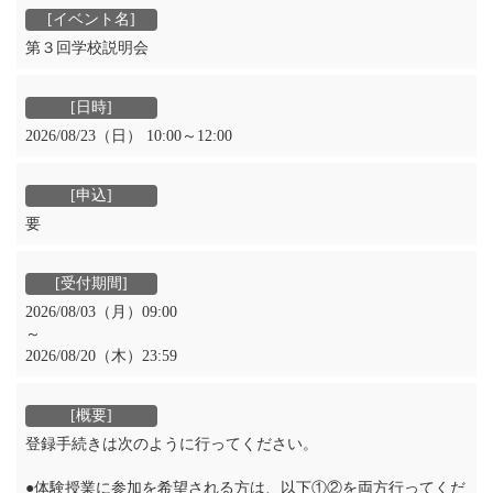
第３回学校説明会
2026/08/23（日） 10:00～12:00
要
2026/08/03（月）09:00
～
2026/08/20（木）23:59
登録手続きは次のように行ってください。
●体験授業に参加を希望される方は、以下①②を両方行ってくだ