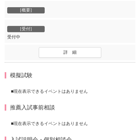
受付中
詳 細
模擬試験
■現在表示できるイベントはありません
推薦入試事前相談
■現在表示できるイベントはありません
入試説明会・個別相談会