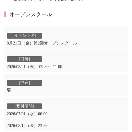
オープンスクール
8月21日（金）第2回オープンスクール
2026/08/21（金） 09:30～11:00
要
2026/07/01（水）00:00
～
2026/08/14（金）23:59