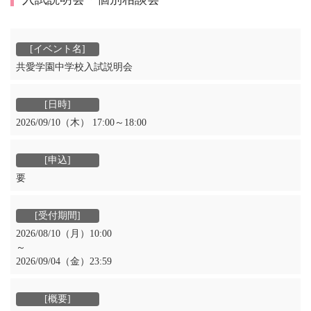
共愛学園中学校入試説明会
2026/09/10（木） 17:00～18:00
要
2026/08/10（月）10:00
～
2026/09/04（金）23:59