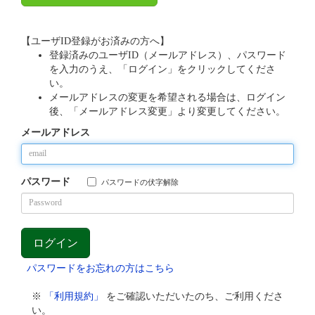
【ユーザID登録がお済みの方へ】
登録済みのユーザID（メールアドレス）、パスワード
を入力のうえ、「ログイン」をクリックしてくださ
い。
メールアドレスの変更を希望される場合は、ログイン
後、「メールアドレス変更」より変更してください。
メールアドレス
パスワード
パスワードの伏字解除
パスワードをお忘れの方はこちら
※
「利用規約」
をご確認いただいたのち、ご利用くださ
い。