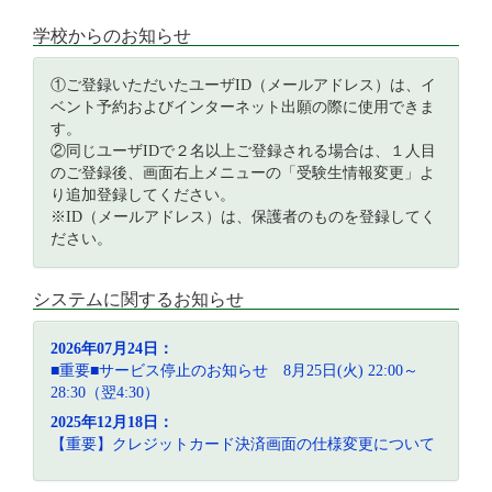
学校からのお知らせ
①ご登録いただいたユーザID（メールアドレス）は、イ
ベント予約およびインターネット出願の際に使用できま
す。
②同じユーザIDで２名以上ご登録される場合は、１人目
のご登録後、画面右上メニューの「受験生情報変更」よ
り追加登録してください。
※ID（メールアドレス）は、保護者のものを登録してく
ださい。
システムに関するお知らせ
2026年07月24日：
■重要■サービス停止のお知らせ 8月25日(火) 22:00～
28:30（翌4:30）
2025年12月18日：
【重要】クレジットカード決済画面の仕様変更について