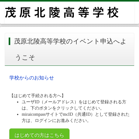
茂原北陵高等学校のイベント申込へよ
うこそ
学校からのお知らせ
【はじめて手続される方へ】
ユーザID（メールアドレス）をはじめて登録される方
は、下のボタンをクリックしてください。
miraicompassサイトでmcID（共通ID）として登録された
方は、ログインにお進みください。
はじめての方はこちら