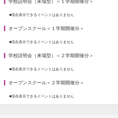
学校説明会（来場型）＜１学期開催分＞
■現在表示できるイベントはありません
オープンスクール＜１学期開催分＞
■現在表示できるイベントはありません
学校説明会（来場型）＜２学期開催分＞
■現在表示できるイベントはありません
オープンスクール＜２学期開催分＞
■現在表示できるイベントはありません