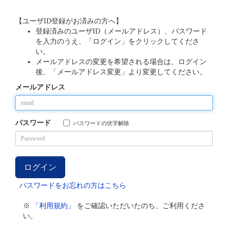
【ユーザID登録がお済みの方へ】
登録済みのユーザID（メールアドレス）、パスワード
を入力のうえ、「ログイン」をクリックしてくださ
い。
メールアドレスの変更を希望される場合は、ログイン
後、「メールアドレス変更」より変更してください。
メールアドレス
パスワード
パスワードの伏字解除
パスワードをお忘れの方はこちら
※
「利用規約」
をご確認いただいたのち、ご利用くださ
い。