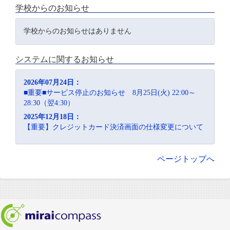
学校からのお知らせ
学校からのお知らせはありません
システムに関するお知らせ
2026年07月24日：
■重要■サービス停止のお知らせ 8月25日(火) 22:00～
28:30（翌4:30）
2025年12月18日：
【重要】クレジットカード決済画面の仕様変更について
ページトップへ