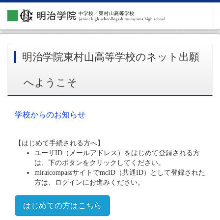
明治学院東村山高等学校のネット出願
へようこそ
学校からのお知らせ
【はじめて手続される方へ】
ユーザID（メールアドレス）をはじめて登録される方
は、下のボタンをクリックしてください。
miraicompassサイトでmcID（共通ID）として登録された
方は、ログインにお進みください。
はじめての方はこちら