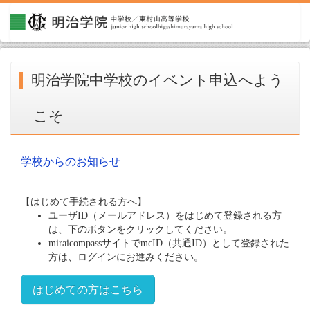
明治学院中学校のイベント申込へよう
こそ
学校からのお知らせ
【はじめて手続される方へ】
ユーザID（メールアドレス）をはじめて登録される方
は、下のボタンをクリックしてください。
miraicompassサイトでmcID（共通ID）として登録された
方は、ログインにお進みください。
はじめての方はこちら