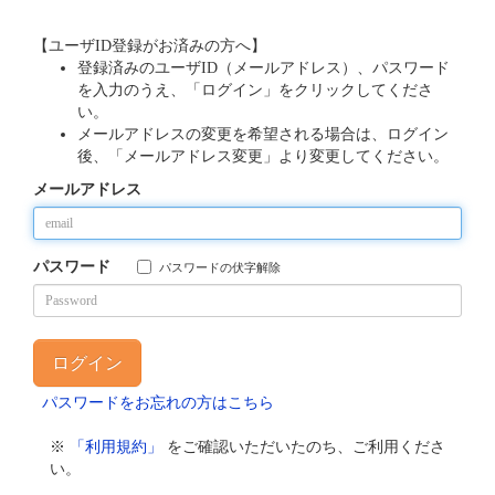
【ユーザID登録がお済みの方へ】
登録済みのユーザID（メールアドレス）、パスワード
を入力のうえ、「ログイン」をクリックしてくださ
い。
メールアドレスの変更を希望される場合は、ログイン
後、「メールアドレス変更」より変更してください。
メールアドレス
パスワード
パスワードの伏字解除
パスワードをお忘れの方はこちら
※
「利用規約」
をご確認いただいたのち、ご利用くださ
い。