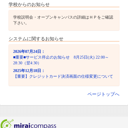
学校からのお知らせ
学校説明会・オープンキャンパスの詳細はＨＰをご確認
下さい。
システムに関するお知らせ
2026年07月24日：
■重要■サービス停止のお知らせ 8月25日(火) 22:00～
28:30（翌4:30）
2025年12月18日：
【重要】クレジットカード決済画面の仕様変更について
ページトップへ