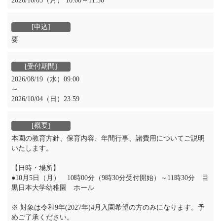
2026/10/05（月） 10:00～11:30
要
2026/08/19（水）09:00
～
2026/10/04（日）23:59
本園の教育方針、保育内容、年間行事、諸費用についてご説明
いたします。
【日時・場所】
●10月5日（月） 10時00分（9時30分受付開始）～11時30分 目
黒日本大学幼稚園 ホール
※ 対象は令和9年(2027年)4月入園希望の方のみになります。予
めご了承ください。