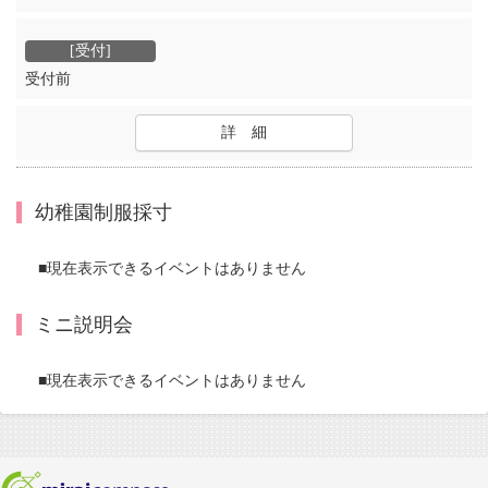
受付前
詳 細
幼稚園制服採寸
■現在表示できるイベントはありません
ミニ説明会
■現在表示できるイベントはありません