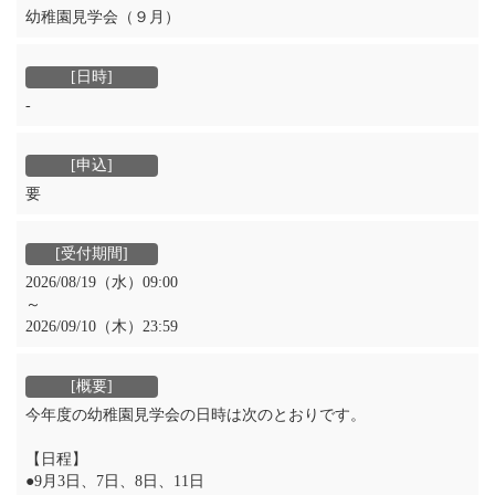
幼稚園見学会（９月）
‐
要
2026/08/19（水）09:00
～
2026/09/10（木）23:59
今年度の幼稚園見学会の日時は次のとおりです。
【日程】
●9月3日、7日、8日、11日