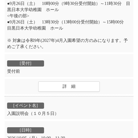
●9月26日（土） 10時00分（9時30分受付開始）～11時30分 目
黒日本大学幼稚園 ホール
<午後の部>
●9月26日（土） 13時30分（13時00分受付開始）～15時00分
目黒日本大学幼稚園 ホール
※ 対象は令和9年(2027年)4月入園希望の方のみになります。予
めご了承ください。
受付前
詳 細
入園説明会（１０月５日）