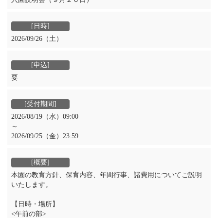
2026/09/26（土）
要
2026/08/19（水）09:00
～
2026/09/25（金）23:59
本園の教育方針、保育内容、年間行事、諸費用についてご説明
いたします。
【日時・場所】
<午前の部>