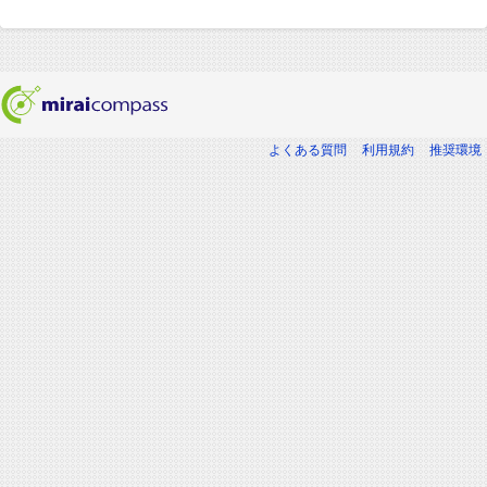
よくある質問
利用規約
推奨環境