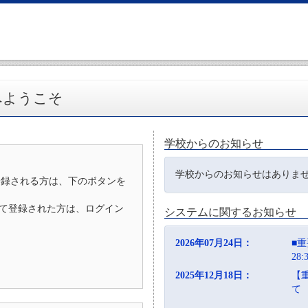
へようこそ
学校からのお知らせ
学校からのお知らせはありま
登録される方は、下のボタンを
D）として登録された方は、ログイン
システムに関するお知らせ
2026年07月24日：
■重
28
2025年12月18日：
【
て