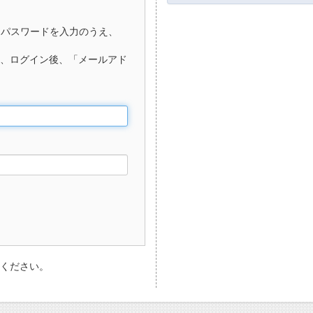
、パスワードを入力のうえ、
、ログイン後、「メールアド
ください。