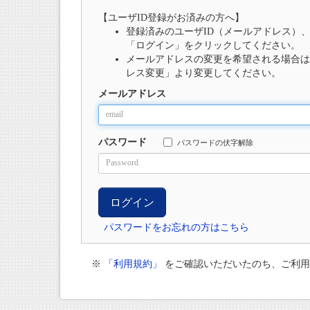
【ユーザID登録がお済みの方へ】
登録済みのユーザID（メールアドレス）
「ログイン」をクリックしてください。
メールアドレスの変更を希望される場合は
レス変更」より変更してください。
メールアドレス
パスワード
パスワードの伏字解除
パスワードをお忘れの方はこちら
※
「利用規約」
をご確認いただいたのち、ご利用