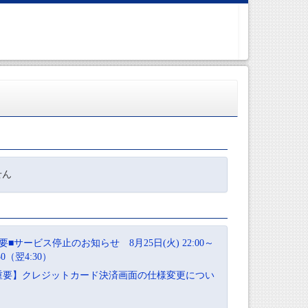
せん
要■サービス停止のお知らせ 8月25日(火) 22:00～
:30（翌4:30）
重要】クレジットカード決済画面の仕様変更につい