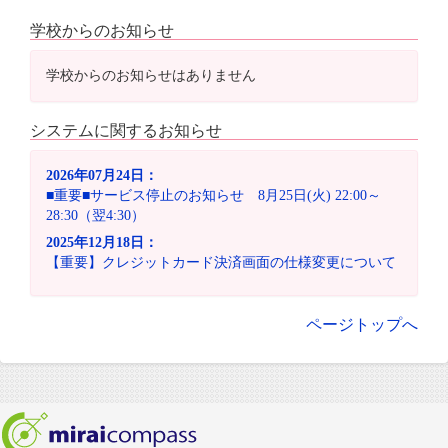
学校からのお知らせ
学校からのお知らせはありません
システムに関するお知らせ
2026年07月24日：
■重要■サービス停止のお知らせ 8月25日(火) 22:00～
28:30（翌4:30）
2025年12月18日：
【重要】クレジットカード決済画面の仕様変更について
ページトップへ