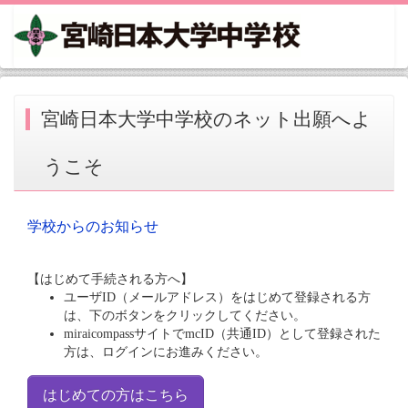
宮崎日本大学中学校のネット出願へよ
うこそ
学校からのお知らせ
【はじめて手続される方へ】
ユーザID（メールアドレス）をはじめて登録される方
は、下のボタンをクリックしてください。
miraicompassサイトでmcID（共通ID）として登録された
方は、ログインにお進みください。
はじめての方はこちら