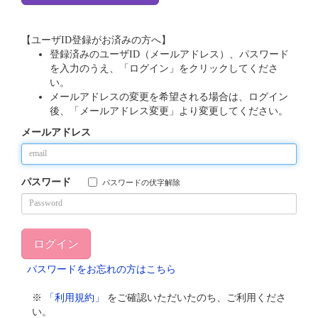
【ユーザID登録がお済みの方へ】
登録済みのユーザID（メールアドレス）、パスワード
を入力のうえ、「ログイン」をクリックしてくださ
い。
メールアドレスの変更を希望される場合は、ログイン
後、「メールアドレス変更」より変更してください。
メールアドレス
パスワード
パスワードの伏字解除
パスワードをお忘れの方はこちら
※
「利用規約」
をご確認いただいたのち、ご利用くださ
い。