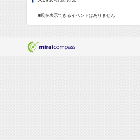
■現在表示できるイベントはありません