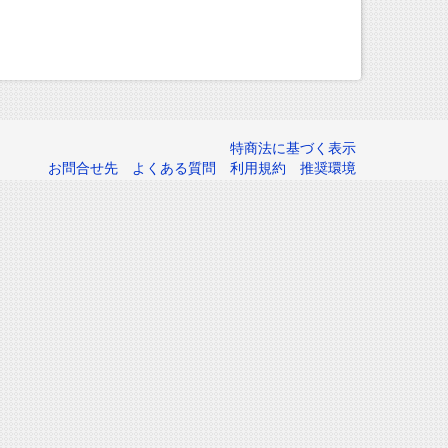
特商法に基づく表示
お問合せ先
よくある質問
利用規約
推奨環境